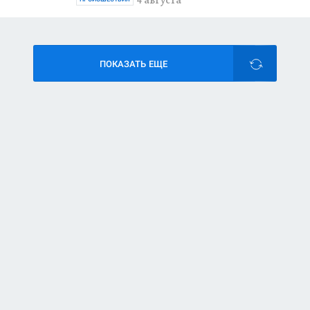
4 августа
ПОКАЗАТЬ ЕЩЕ