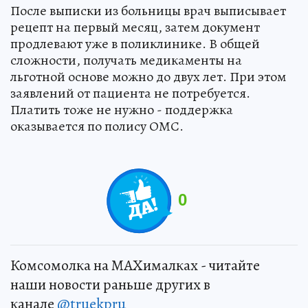
После выписки из больницы врач выписывает
рецепт на первый месяц, затем документ
продлевают уже в поликлинике. В общей
сложности, получать медикаменты на
льготной основе можно до двух лет. При этом
заявлений от пациента не потребуется.
Платить тоже не нужно - поддержка
оказывается по полису ОМС.
0
Комсомолка на MAXималках - читайте
наши новости раньше других в
канале
@truekpru