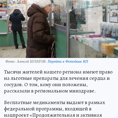
Фото:
Алексей БУЛАТОВ.
Перейти в Фотобанк КП
Тысячи жителей нашего региона имеют право
на льготные препараты для лечения сердца и
сосудов. О том, кому они положены,
рассказали в региональном минздраве.
Бесплатные медикаменты выдают в рамках
федеральной программы, входящей в
нацпроект «Продолжительная и активная