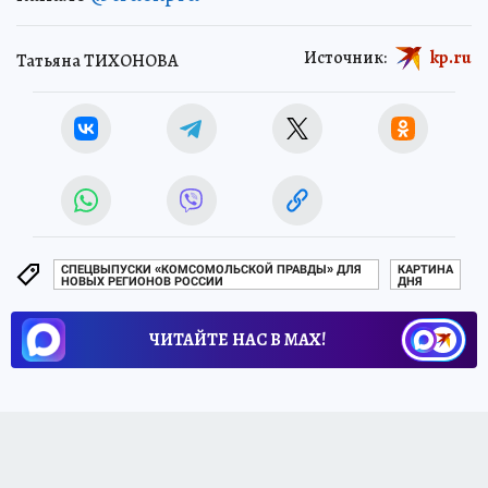
Источник:
kp.ru
Татьяна ТИХОНОВА
СПЕЦВЫПУСКИ «КОМСОМОЛЬСКОЙ ПРАВДЫ» ДЛЯ
КАРТИНА
НОВЫХ РЕГИОНОВ РОССИИ
ДНЯ
ЧИТАЙТЕ НАС В МАХ!