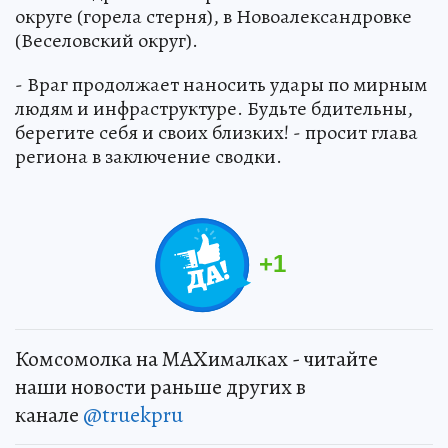
округе (горела стерня), в Новоалександровке
(Веселовский округ).
- Враг продолжает наносить удары по мирным
людям и инфраструктуре. Будьте бдительны,
берегите себя и своих близких! - просит глава
региона в заключение сводки.
+
1
Комсомолка на MAXималках - читайте
наши новости раньше других в
канале
@truekpru