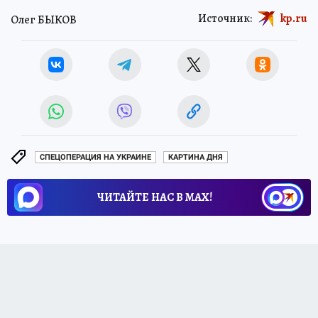
Источник:
kp.ru
Олег БЫКОВ
СПЕЦОПЕРАЦИЯ НА УКРАИНЕ
КАРТИНА ДНЯ
ЧИТАЙТЕ НАС В МАХ!