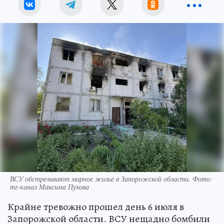
ВСУ обстреливают мирное жилье в Запорожской области. Фото:
тг-канал Максима Пухова
Крайне тревожно прошел день 6 июля в
Запорожской области. ВСУ нещадно бомбили