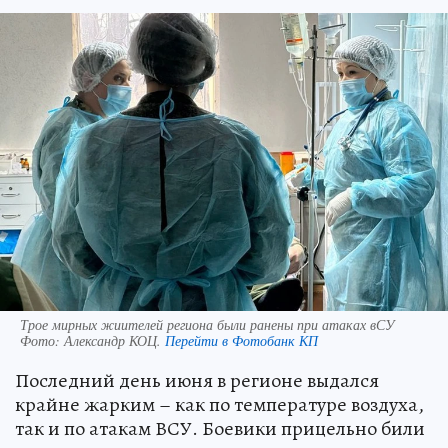
Трое мирных жиителей региона были ранены при атаках вСУ
Фото:
Александр КОЦ.
Перейти в Фотобанк КП
Последний день июня в регионе выдался
крайне жарким – как по температуре воздуха,
так и по атакам ВСУ. Боевики прицельно били