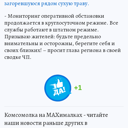
загоревшуюся рядом сухую траву.
- Мониторинг оперативной обстановки
продолжается в круглосуточном режиме. Все
службы работают в штатном режиме.
Призываю жителей: будьте предельно
внимательны и осторожны, берегите себя и
своих близких! – просит глава региона в своей
сводке ЧП.
+
1
Комсомолка на MAXималках - читайте
наши новости раньше других в