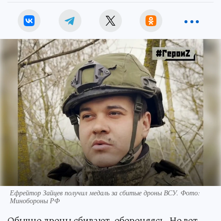
Ефрейтор Зайцев получил медаль за сбитые дроны ВСУ. Фото:
Минобороны РФ
Обычно дроны сбивают, обороняясь. Но вот