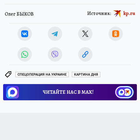
Источник:
kp.ru
Олег БЫКОВ
СПЕЦОПЕРАЦИЯ НА УКРАИНЕ
КАРТИНА ДНЯ
ЧИТАЙТЕ НАС В МАХ!