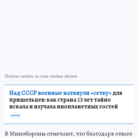
Получил медаль за семь сбитых дронов
Над СССР военные натянули «сетку»
для
пришельцев: как страна 13 лет тайно
искала и изучала инопланетных гостей
НАУКА
В Минобороны отмечают, что благодаря отваге