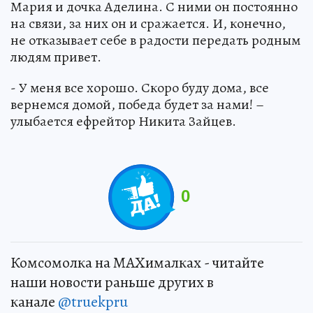
Мария и дочка Аделина. С ними он постоянно
на связи, за них он и сражается. И, конечно,
не отказывает себе в радости передать родным
людям привет.
- У меня все хорошо. Скоро буду дома, все
вернемся домой, победа будет за нами! –
улыбается ефрейтор Никита Зайцев.
0
Комсомолка на MAXималках - читайте
наши новости раньше других в
канале
@truekpru