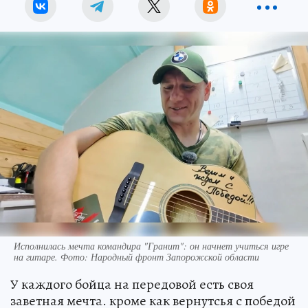
Исполнилась мечта командира "Гранит": он начнет учиться игре
на гитаре. Фото: Народный фронт Запорожской области
У каждого бойца на передовой есть своя
заветная мечта. кроме как вернутсья с победой