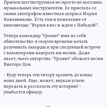
Причем шестиструнная не просто из магазина
музыкальных инструментов. Ее прислала со
своим автографом известная актриса Мария
Кожевникова. Есть там и пожелание от
кинозвезды: "Верим в вас и ждем с Победой!".
Теперь командир "Гранит" взял на себя
обязательство: в скором времени начать
разучивать аккорды и при следующей встрече
с волонтерами наиграть им песню. Даже
знает, чьего авторства: "Гранит" обожает песни
Виктора Цоя.
- Буду теперь эти гитару хранить до конца
моих дней. Еще, может, внукам успею
передать и рассказать эту историю! -
улыбается офицер.