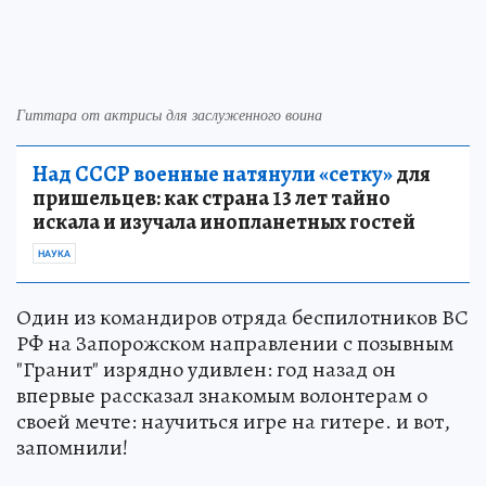
Гиттара от актрисы для заслуженного воина
Над СССР военные натянули «сетку»
для
пришельцев: как страна 13 лет тайно
искала и изучала инопланетных гостей
НАУКА
Один из командиров отряда беспилотников ВС
РФ на Запорожском направлении с позывным
"Гранит" изрядно удивлен: год назад он
впервые рассказал знакомым волонтерам о
своей мечте: научиться игре на гитере. и вот,
запомнили!