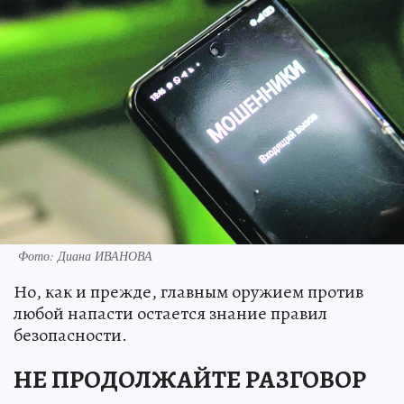
Фото: Диана ИВАНОВА
Но, как и прежде, главным оружием против
любой напасти остается знание правил
безопасности.
НЕ ПРОДОЛЖАЙТЕ РАЗГОВОР