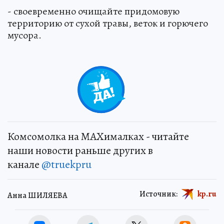
- своевременно очищайте придомовую
территорию от сухой травы, веток и горючего
мусора.
Комсомолка на MAXималках - читайте
наши новости раньше других в
канале
@truekpru
Источник:
kp.ru
Анна ШИЛЯЕВА