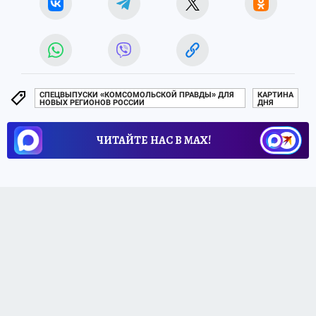
СПЕЦВЫПУСКИ «КОМСОМОЛЬСКОЙ ПРАВДЫ» ДЛЯ
КАРТИНА
НОВЫХ РЕГИОНОВ РОССИИ
ДНЯ
ЧИТАЙТЕ НАС В МАХ!