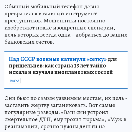
Обычный мобильный телефон давно
превратился в главный инструмент
преступников. Мошенники постоянно
изобретают новые изощренные сценарии,
цель которых всегда одна - добраться до ваших
банковских счетов.
Над СССР военные натянули «сетку»
для
пришельцев: как страна 13 лет тайно
искала и изучала инопланетных гостей
НАУКА
Они бьют по самым уязвимым местам, их цель -
заставить жертву запаниковать. Вот самые
популярные разводы: «Ваш сын устроил
смертельное ДТП, ему грозит тюрьма», «Муж в
реанимации, срочно нужны деньги на