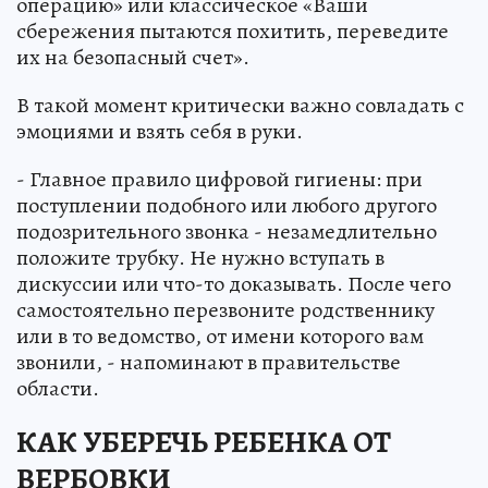
операцию» или классическое «Ваши
сбережения пытаются похитить, переведите
их на безопасный счет».
В такой момент критически важно совладать с
эмоциями и взять себя в руки.
- Главное правило цифровой гигиены: при
поступлении подобного или любого другого
подозрительного звонка - незамедлительно
положите трубку. Не нужно вступать в
дискуссии или что-то доказывать. После чего
самостоятельно перезвоните родственнику
или в то ведомство, от имени которого вам
звонили, - напоминают в правительстве
области.
КАК УБЕРЕЧЬ РЕБЕНКА ОТ
ВЕРБОВКИ