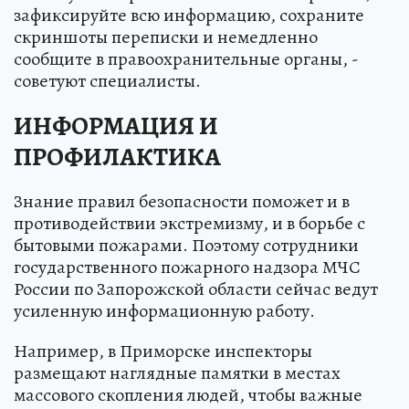
зафиксируйте всю информацию, сохраните
скриншоты переписки и немедленно
сообщите в правоохранительные органы, -
советуют специалисты.
ИНФОРМАЦИЯ И
ПРОФИЛАКТИКА
Знание правил безопасности поможет и в
противодействии экстремизму, и в борьбе с
бытовыми пожарами. Поэтому сотрудники
государственного пожарного надзора МЧС
России по Запорожской области сейчас ведут
усиленную информационную работу.
Например, в Приморске инспекторы
размещают наглядные памятки в местах
массового скопления людей, чтобы важные