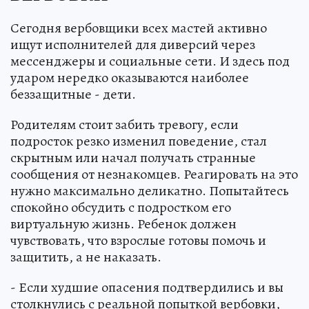
Сегодня вербовщики всех мастей активно
ищут исполнителей для диверсий через
мессенджеры и социальные сети. И здесь под
ударом нередко оказываются наиболее
беззащитные - дети.
Родителям стоит забить тревогу, если
подросток резко изменил поведение, стал
скрытным или начал получать странные
сообщения от незнакомцев. Реагировать на это
нужно максимально деликатно. Попытайтесь
спокойно обсудить с подростком его
виртуальную жизнь. Ребенок должен
чувствовать, что взрослые готовы помочь и
защитить, а не наказать.
- Если худшие опасения подтвердились и вы
столкнулись с реальной попыткой вербовки,