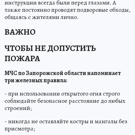
инструкции всегда были перед глазами. А
также постоянно проводят подворовые обходы,
общаясь с жителями лично.
ВАЖНО
ЧТОБЫ НЕ ДОПУСТИТЬ
ПОЖАРА
МЧС по Запорожской области напоминает
три железных правила:
- при использовании открытого огня строго
соблюдайте безопасное расстояние до любых
строений;
- никогда не оставляйте костры и мангалы без
присмотра;