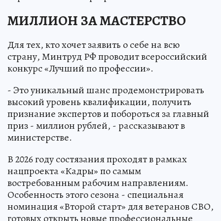
МИЛЛИОН ЗА МАСТЕРСТВО
Для тех, кто хочет заявить о себе на всю
страну, Минтруд РФ проводит всероссийский
конкурс «Лучший по профессии».
- Это уникальный шанс продемонстрировать
высокий уровень квалификации, получить
признание экспертов и побороться за главный
приз - миллион рублей, - рассказывают в
министерстве.
В 2026 году состязания проходят в рамках
нацпроекта «Кадры» по самым
востребованным рабочим направлениям.
Особенность этого сезона - специальная
номинация «Второй старт» для ветеранов СВО,
готовых открыть новые профессиональные