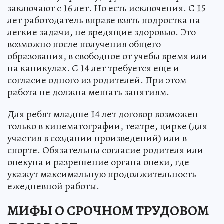
заключают с 16 лет. Но есть исключения. С 15
лет работодатель вправе взять подростка на
легкие задачи, не вредящие здоровью. Это
возможно после получения общего
образования, в свободное от учебы время или
на каникулах. С 14 лет требуется еще и
согласие одного из родителей. При этом
работа не должна мешать занятиям.
Для ребят младше 14 лет договор возможен
только в кинематографии, театре, цирке (для
участия в создании произведений) или в
спорте. Обязательны согласие родителя или
опекуна и разрешение органа опеки, где
укажут максимальную продолжительность
ежедневной работы.
МИФЫ О СРОЧНОМ ТРУДОВОМ