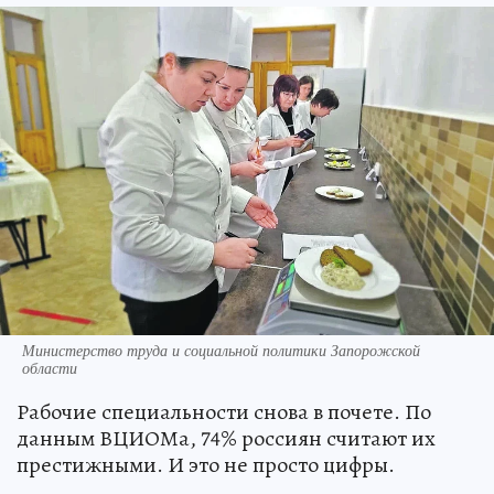
Министерство труда и социальной политики Запорожской
области
Рабочие специальности снова в почете. По
данным ВЦИОМа, 74% россиян считают их
престижными. И это не просто цифры.