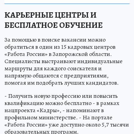
КАРЬЕРНЫЕ ЦЕНТРЫ И
БЕСПЛАТНОЕ ОБУЧЕНИЕ
За помощью в поиске вакансии можно
обратиться в один из 15 кадровых центров
«Работа России» в Запорожской области.
Специалисты выстраивают индивидуальные
маршруты для каждого соискателя и
напрямую общаются с предприятиями,
помогая им подобрать лучших кандидатов.
- Получить новую профессию или повысить
квалификацию можно бесплатно - в рамках
нацпроекта «Кадры», - напоминают в
профильном министерстве. - На портале
«Работа России» уже доступно около 5,7 тысячи
образовательных программ.