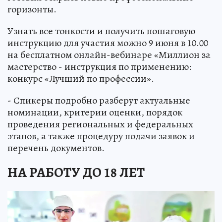
горизонты.
Узнать все тонкости и получить пошаговую
инструкцию для участия можно 9 июня в 10.00
на бесплатном онлайн-вебинаре «Миллион за
мастерство - инструкция по применению:
конкурс «Лучший по профессии».
- Спикеры подробно разберут актуальные
номинации, критерии оценки, порядок
проведения региональных и федеральных
этапов, а также процедуру подачи заявок и
перечень документов.
НА РАБОТУ ДО 18 ЛЕТ