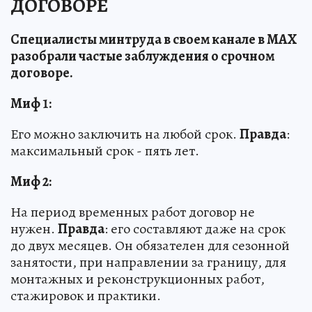
ДОГОВОРЕ
Специалисты минтруда в своем канале в МАХ
разобрали частые заблуждения о срочном
договоре.
Миф 1:
Его можно заключить на любой срок.
Правда
:
максимальный срок - пять лет.
Миф 2:
На период временных работ договор не
нужен.
Правда
: его составляют даже на срок
до двух месяцев. Он обязателен для сезонной
занятости, при направлении за границу, для
монтажных и реконструкционных работ,
стажировок и практики.