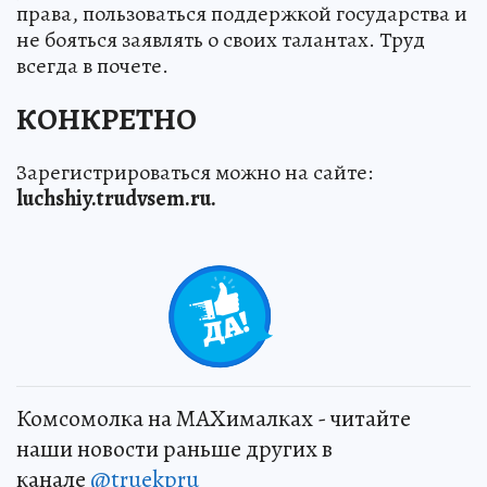
права, пользоваться поддержкой государства и
не бояться заявлять о своих талантах. Труд
всегда в почете.
КОНКРЕТНО
Зарегистрироваться можно на сайте:
luchshiy.trudvsem.ru.
+
1
Комсомолка на MAXималках - читайте
наши новости раньше других в
канале
@truekpru