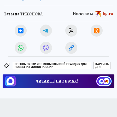
Источник:
kp.ru
Татьяна ТИХОНОВА
СПЕЦВЫПУСКИ «КОМСОМОЛЬСКОЙ ПРАВДЫ» ДЛЯ
КАРТИНА
НОВЫХ РЕГИОНОВ РОССИИ
ДНЯ
ЧИТАЙТЕ НАС В МАХ!