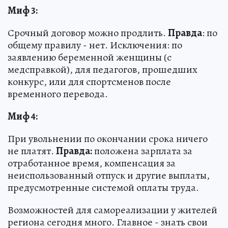
Миф 3:
Срочный договор можно продлить.
Правда
: по
общему правилу - нет. Исключения: по
заявлению беременной женщины (с
медсправкой), для педагогов, прошедших
конкурс, или для спортсменов после
временного перевода.
Миф 4:
При увольнении по окончании срока ничего
не платят.
Правда:
положена зарплата за
отработанное время, компенсация за
неиспользованный отпуск и другие выплаты,
предусмотренные системой оплаты труда.
Возможностей для самореализации у жителей
региона сегодня много. Главное - знать свои