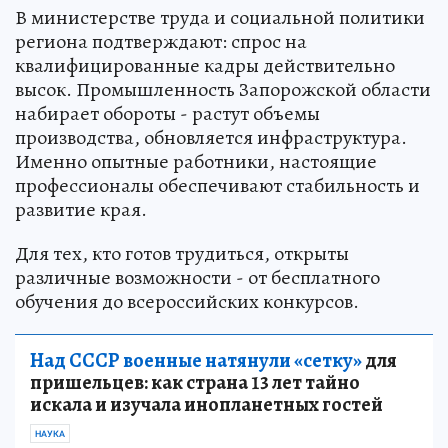
В министерстве труда и социальной политики
региона подтверждают: спрос на
квалифицированные кадры действительно
высок. Промышленность Запорожской области
набирает обороты - растут объемы
производства, обновляется инфраструктура.
Именно опытные работники, настоящие
профессионалы обеспечивают стабильность и
развитие края.
Для тех, кто готов трудиться, открыты
различные возможности - от бесплатного
обучения до всероссийских конкурсов.
Над СССР военные натянули «сетку»
для
пришельцев: как страна 13 лет тайно
искала и изучала инопланетных гостей
НАУКА