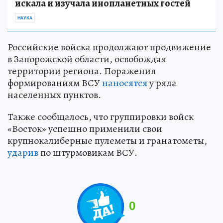
искала и изучала инопланетных гостей
НАУКА
Российские войска продолжают продвижение
в Запорожской области, освобождая
территории региона. Поражения
формированиям ВСУ
наносятся
у ряда
населенных пунктов.
Также сообщалось, что группировки войск
«Восток» успешно применили свои
крупнокалиберные пулеметы и гранатометы,
ударив
по штурмовикам ВСУ.
0