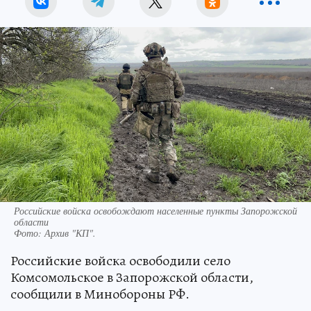
Российские войска освобождают населенные пункты Запорожской
области
Фото:
Архив "КП".
Российские войска освободили село
Комсомольское в Запорожской области,
сообщили в Минобороны РФ.