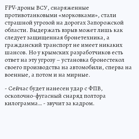
FPV-дроны ВСУ, снаряженные
противотанковыми «морковками», стали
страшной угрозой на дорогах Запорожской
области. Выдержать взрыв может лишь как
следует защищенная бронетехника, а
гражданский транспорт не имеет никаких
шансов. Но у крымских разработчиков есть
ответ на эту угрозу – установка бронестекол
своего производства на автомобили, сперва на
военные, а потом и на мирные.
- Сейчас будет нанесен удар с ФПВ,
осколочно-фугасный снаряд полтора
килограмма… - звучит за кадром.