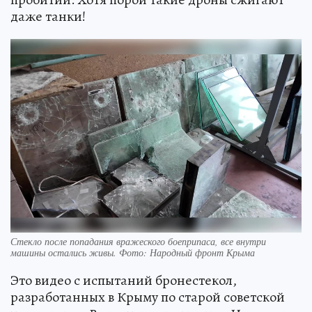
даже танки!
Стекло после попадания вражеского боеприпаса, все внутри
машины остались живы. Фото: Народный фронт Крыма
Это видео с испытаний бронестекол,
разработанных в Крыму по старой советской