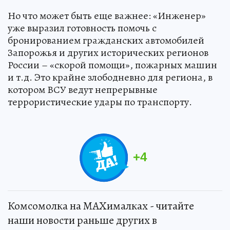
Но что может быть еще важнее: «Инженер»
уже выразил готовность помочь с
бронированием гражданских автомобилей
Запорожья и других исторических регионов
России – «скорой помощи», пожарных машин
и т.д. Это крайне злободневно для региона, в
котором ВСУ ведут непрерывные
террористические удары по транспорту.
+
4
Комсомолка на MAXималках - читайте
наши новости раньше других в