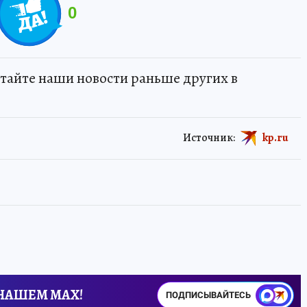
0
тайте наши новости раньше других в
Источник:
kp.ru
 НАШЕМ MAX!
ПОДПИСЫВАЙТЕСЬ