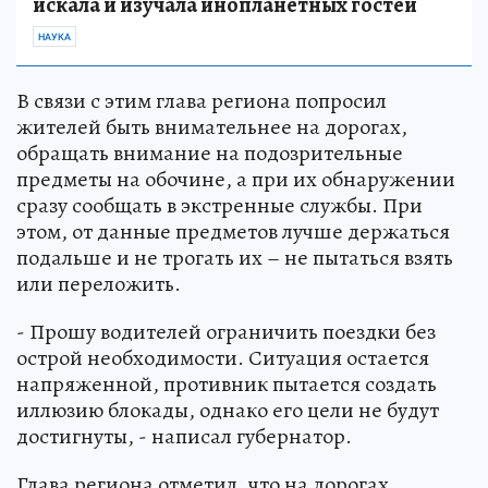
искала и изучала инопланетных гостей
НАУКА
В связи с этим глава региона попросил
жителей быть внимательнее на дорогах,
обращать внимание на подозрительные
предметы на обочине, а при их обнаружении
сразу сообщать в экстренные службы. При
этом, от данные предметов лучше держаться
подальше и не трогать их – не пытаться взять
или переложить.
- Прошу водителей ограничить поездки без
острой необходимости. Ситуация остается
напряженной, противник пытается создать
иллюзию блокады, однако его цели не будут
достигнуты, - написал губернатор.
Глава региона отметил, что на дорогах