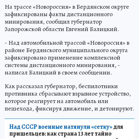
На трассе «Новороссия» в Бердянском округе
зафиксированы факты дистанционного
минирования, сообщил губернатор
Запорожской области Евгений Балицкий.
- Над автомобильной трассой «Новороссия» в
районе Бердянского муниципального округа
зафиксировано применение комплексной
системы дистанционного минирования, -
написал Балицкий в своем сообщении.
Как рассказал губернатор, беспилотники
противника сбрасывают взрывное устройство,
которое реагирует на автомобиль или
пешехода, фиксируя движение, и детонируют.
Над СССР военные натянули «сетку»
для
пришельцев: как страна 13 лет тайно