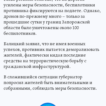
усилены меры безопасности, беспилотники
противника фиксируются на подлете. Однако,
дронов по-прежнему много – только за
прошедшие сутки у границ Запорожской
области было уничтожены около 100
беспилотников.
Балицкий заявил, что не имея военных
успехов, противник пытается деморализовать
жителей, фактически кидая последние
средства на террористическую борьбу с
гражданской инфраструктурой.
В сложившийся ситуации губернатор
попросил жителей быть внимательными и
собранными, соблюдать меры безопасности.