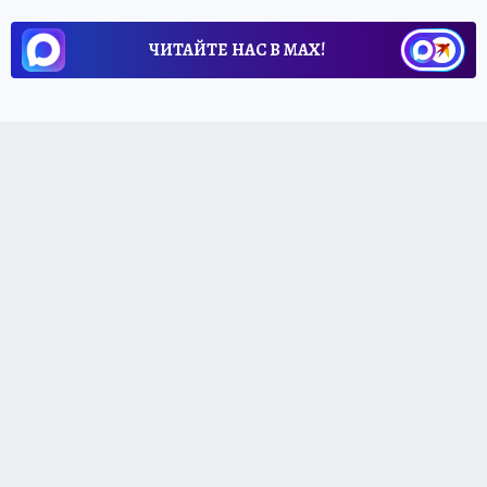
ЧИТАЙТЕ НАС В МАХ!