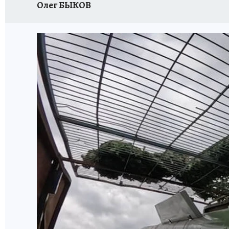
Олег БЫКОВ