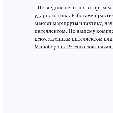
- Последние цели, по которым м
ударного типа. Работаем практи
меняет маршруты и тактику, нач
интеллектом. Но нашему компле
искусственным интеллектом или 
Минобороны России слова началь