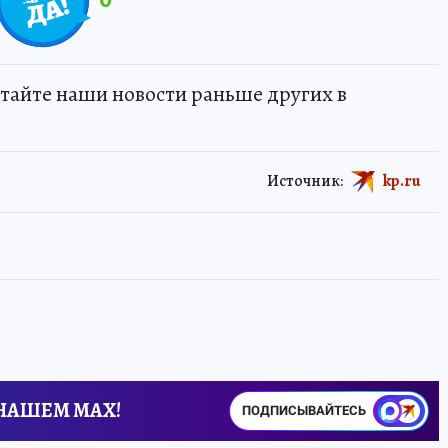
тайте наши новости раньше других в
Источник:
kp.ru
 НАШЕМ MAX!
ПОДПИСЫВАЙТЕСЬ