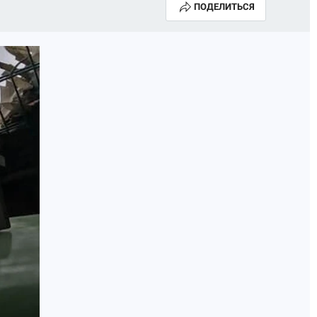
ПОДЕЛИТЬСЯ