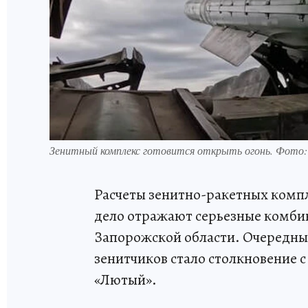
Зенитный комплекс готовится открыть огонь. Фото
Расчеты зенитно-ракетных компл
дело отражают серьезные комби
Запорожской области. Очередн
зенитчиков стало столкновение 
«Лютый».