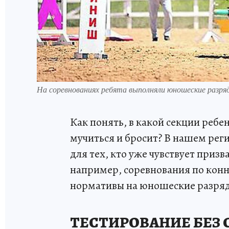
На соревнованиях ребята выполняли юношеские разр
Как понять, в какой секции ребе
мучиться и бросит? В нашем реги
для тех, кто уже чувствует приз
например, соревнования по конн
нормативы на юношеские разря
ТЕСТИРОВАНИЕ БЕЗ 