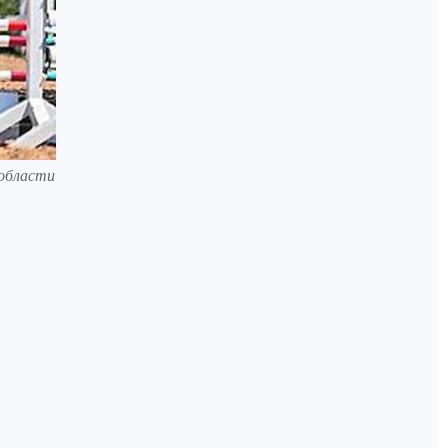
 области