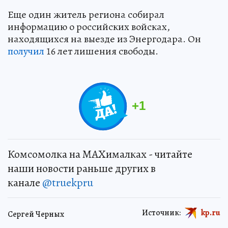
Еще один житель региона собирал
информацию о российских войсках,
находящихся на выезде из Энергодара. Он
получил
16 лет лишения свободы.
+
1
Комсомолка на MAXималках - читайте
наши новости раньше других в
канале
@truekpru
Источник:
kp.ru
Сергей Черных