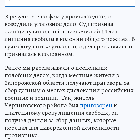
В результате по факту произошедшего
возбудили уголовное дело. Суд признал
женщину виновной и назначил ей 14 лет
лишения свободы в колонии общего режима. В
суде фигурантка уголовного дела раскаялась и
призналась в содеянном.
Ранее мы рассказывали о нескольких
подобных делах, когда местные жители в
Запорожской области получают приговоры за
сбор данным о местах дислокации российских
военных и техники. Так, житель
Черниговского района был
приговорен
к
длительному сроку лишения свободы, он
получал деньги за сбор данных, которые
передал для диверсионной деятельности
противника.