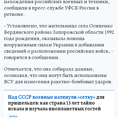
нахождения российских военных и техники,
сообщили в пресс-службе УФСБ России в
регионе.
- Установлено, что жительница села Осипенко
Бердянского района Запорожской области 1992
года рождения, оказывала помощь
вооруженным силам Украины в добывании
сведений о расположении российских войск, -
говорится в сообщении.
Отмечается, что она собирала данные,
осознавая, что они могут быть использованы
ВСУ для нанесения ракетно-бомбовых ударов.
Над СССР военные натянули «сетку»
для
пришельцев: как страна 13 лет тайно
искала и изучала инопланетных гостей
НАУКА