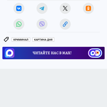
КРИМИНАЛ
КАРТИНА ДНЯ
ЧИТАЙТЕ НАС В МАХ!