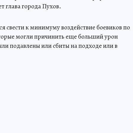
ет глава города Пухов.
я свести к минимуму воздействие боевиков по
оторые могли причинить еще больший урон
ли подавлены или сбиты на подходе или в