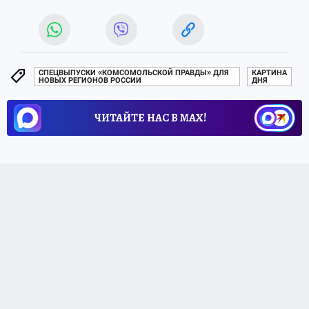
СПЕЦВЫПУСКИ «КОМСОМОЛЬСКОЙ ПРАВДЫ» ДЛЯ
КАРТИНА
НОВЫХ РЕГИОНОВ РОССИИ
ДНЯ
ЧИТАЙТЕ НАС В МАХ!