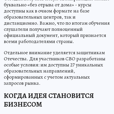
буквально «без отрыва от дома» - курсы
доступны как в очном формате на базе
образовательных центров, так и
дистанционно. Важно, что по итогам обучения
слушатели получают полноценный
официальный документ, который признается
всеми работодателями страны.
Отдельное внимание уделяется защитникам
Отечества. Для участников СВО разработаны
особые условия: им доступны 27 уникальных
образовательных направлений,
сформированных с учетом актуальных
запросов рынка.
КОГДА ИДЕЯ СТАНОВИТСЯ
БИЗНЕСОМ