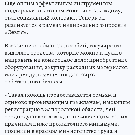
Еще одним эффективным инструментом
поддержки, о котором стоит знать каждому,
стал социальный контракт. Теперь он
реализуется в рамках национального проекта
«Семья».
В отличие от обычных пособий, государство
выделяет средства, которые можно и нужно
направить на конкретное дело: приобретение
оборудования, закупку расходных материалов
или аренду помещения для старта
собственного бизнеса.
- Такая помощь предоставляется семьям и
одиноко проживающим гражданам, имеющим
регистрацию в Запорожской области, чей
среднедушевой доход по независящим от них
причинам ниже прожиточного минимума, -
пояснили в краевом министерстве труда и