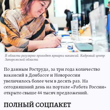
В области регулярно проходят ярмарки вакансий. Кадровый центр
Запорожской области
По данным Роструда, за три года количество
вакансий в Донбассе и Новороссии
увеличилось более чем в десять раз. На
сегодняшний день на портале «Работа России»
открыто свыше 44 тысяч предложений.
ПОЛНЫЙ СОЦПАКЕТ