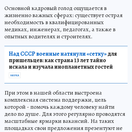
Основной кадровый голод ощущается в
жизненно важных сферах: существует острая
необходимость в квалифицированных
медиках, инженерах, педагогах, а также в
опытных водителях и строителях.
Над СССР военные натянули «сетку»
для
пришельцев: как страна 13 лет тайно
искала и изучала инопланетных гостей
НАУКА
При этом в нашей области выстроена
комплексная система поддержки, цель
которой - помочь каждому человеку найти
дело по душе. Для этого регулярно проводятся
масштабные ярмарки вакансий. На таких
площадках свои предложения презентуют не