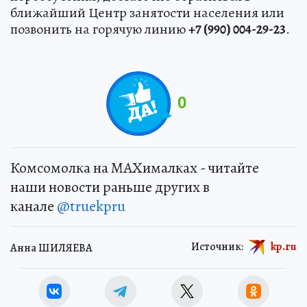
ближайший Центр занятости населения или
позвонить на горячую линию
+7 (990) 004-29-23
.
0
Комсомолка на MAXималках - читайте
наши новости раньше других в
канале
@truekpru
Источник:
kp.ru
Анна ШИЛЯЕВА