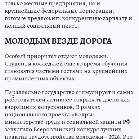
только местные предприятия, но и
крупнейшие федеральные корпорации,
готовые предложить конкурентную зарплату и
полный социальный пакет.
МОЛОДЫМ ВЕЗДЕ ДОРОГА
Особый приоритет отдают молодежи.
Студенты колледжей еще во время обучения
становятся частыми гостями на крупнейших
промышленных объектах.
Параллельно государство стимулирует и самих
работодателей активнее открывать двери для
вчерашних выпускников. В рамках
национального проекта «Кадры»
министерство труда и социальной защиты РФ
запустило Всероссийский конкурс лучших
практик трудоустройства молодежи - 2026. Это