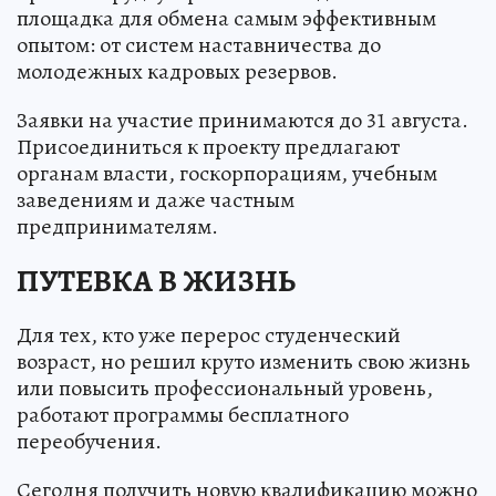
площадка для обмена самым эффективным
опытом: от систем наставничества до
молодежных кадровых резервов.
Заявки на участие принимаются до 31 августа.
Присоединиться к проекту предлагают
органам власти, госкорпорациям, учебным
заведениям и даже частным
предпринимателям.
ПУТЕВКА В ЖИЗНЬ
Для тех, кто уже перерос студенческий
возраст, но решил круто изменить свою жизнь
или повысить профессиональный уровень,
работают программы бесплатного
переобучения.
Сегодня получить новую квалификацию можно