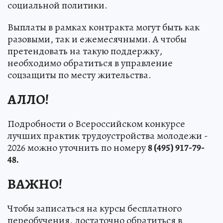
социальной политики.
Выплаты в рамках контракта могут быть как
разовыми, так и ежемесячными. А чтобы
претендовать на такую поддержку,
необходимо обратиться в управление
соцзащиты по месту жительства.
АЛЛО!
Подробности о Всероссийском конкурсе
лучших практик трудоустройства молодежи -
2026 можно уточнить по номеру
8 (495) 917-79-
48.
ВАЖНО!
Чтобы записаться на курсы бесплатного
переобучения, достаточно обратиться в