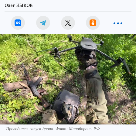
Олег БЫКОВ
Проводится запуск дрона. Фото: Минобороны РФ