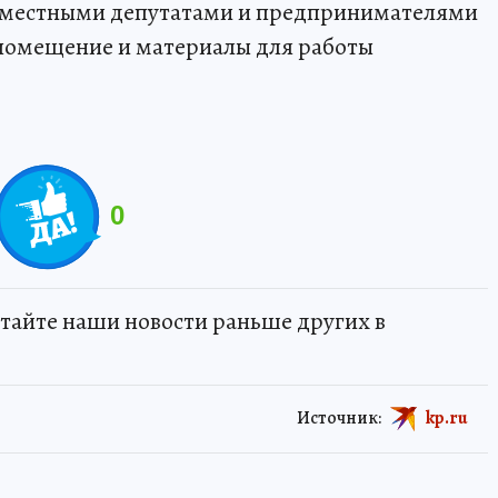
, местными депутатами и предпринимателями
 помещение и материалы для работы
0
тайте наши новости раньше других в
Источник:
kp.ru