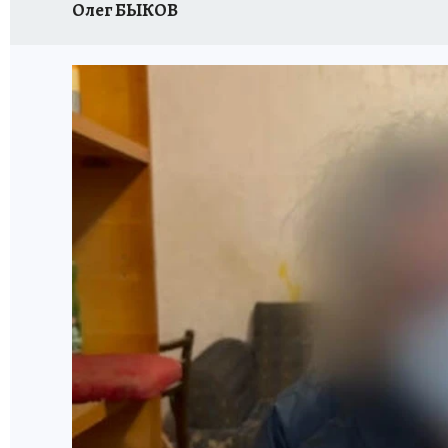
Олег БЫКОВ