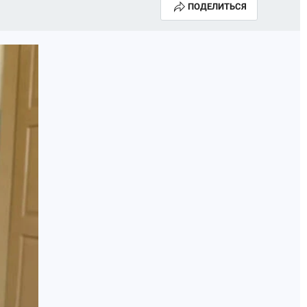
ПОДЕЛИТЬСЯ