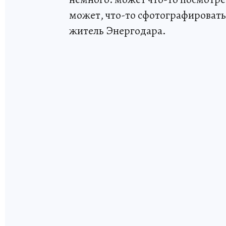
может, что-то сфотографировать
житель Энергодара.