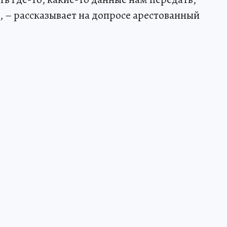
, – рассказывает на допросе арестованный