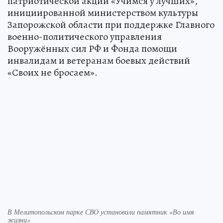
патриотической акции «Учимся у лучших»,
инициированной министерством культуры
Запорожской области при поддержке Главного
военно-политического управления
Вооружённых сил РФ и Фонда помощи
инвалидам и ветеранам боевых действий
«Своих не бросаем».
В Мелитопольском парке СВО установили памятник «Во имя
жизни»