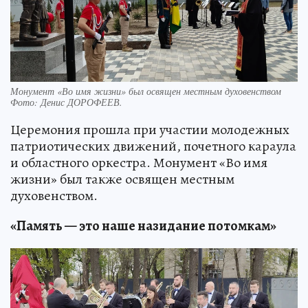
Монумент «Во имя жизни» был освящен местным духовенством
Фото:
Денис ДОРОФЕЕВ.
Церемония прошла при участии молодежных
патриотических движений, почетного караула
и областного оркестра. Монумент «Во имя
жизни» был также освящен местным
духовенством.
«Память — это наше назидание потомкам»