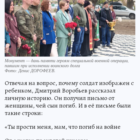
Монумент — дань памяти героям специальной военной операции,
павшим при исполнении воинского долга
Фото:
Денис ДОРОФЕЕВ.
Отвечая на вопрос, почему солдат изображен с
ребенком, Дмитрий Воробьев рассказал
личную историю. Он получил письмо от
женщины, чей сын погиб. И в её письме были
такие строки:
«Ты прости меня, мам, что погиб на войне