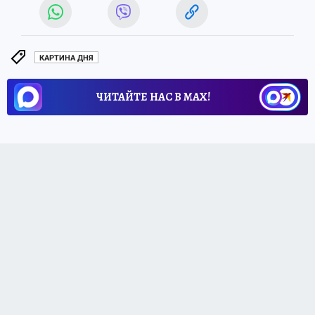
КАРТИНА ДНЯ
ЧИТАЙТЕ НАС В МАХ!