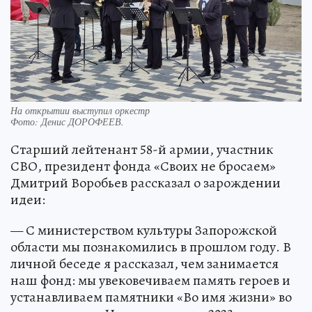
На открытии выступил оркестр
Фото:
Денис ДОРОФЕЕВ.
Старший лейтенант 58-й армии, участник
СВО, президент фонда «Своих не бросаем»
Дмитрий Воробьев рассказал о зарождении
идеи:
— С министерством культуры Запорожской
области мы познакомились в прошлом году. В
личной беседе я рассказал, чем занимается
наш фонд: мы увековечиваем память героев и
устанавливаем памятники «Во имя жизни» во