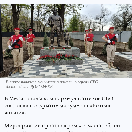
В парке появился монумент в память о героях СВО
Фото:
Денис ДОРОФЕЕВ.
В Мелитопольском парке участников СВО
состоялось открытие монумента «Во имя
жизни».
Мероприятие прошло в рамках масштабной