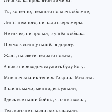
От осколка проклятой химеры.
Ты, конечно, немного поплачь обо мне,
Лишь немного, не надо сверх меры.
Не исчез, не пропал, а ушёл в облака
Прямо к солнцу нашёл я дорогу.
Жаль, на свете недолго пожил,
А пока переводом служить буду Богу.
Мне начальник теперь Гавриил Михаил.
Знаешь мама, меня здесь узнали,
Здесь все наши бойцы, что я вывозил,
Тех, кого не спасли, хоть спасали.