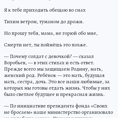
Я к тебе приходить обещаю во снах
Тихим ветром, туманом до дрожи.
Но прошу тебя, мама, не горюй обо мне,
Смерти нет, ты поймёшь это позже.
— Почему солдат с девочкой? — сказал
Воробьев, — в этих стихах и есть ответ.
Прежде всего мы защищаем Родину, мать,
женский род. Ребёнок — это мать, будущая
мать, сестра, дочь. Это все наши любимые, за
которых мы готовы отдать жизнь. Чтобы у них
было светлое будущее и прекрасная жизнь.
— По инициативе президента фонда «Своих
не бросаем» наше министерство организовало