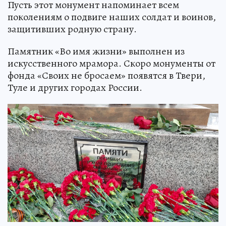
Пусть этот монумент напоминает всем
поколениям о подвиге наших солдат и воинов,
защитивших родную страну.
Памятник «Во имя жизни» выполнен из
искусственного мрамора. Скоро монументы от
фонда «Своих не бросаем» появятся в Твери,
Туле и других городах России.