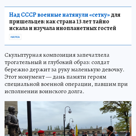
Над СССР военные натянули «сетку»
для
пришельцев: как страна 13 лет тайно
искала и изучала инопланетных гостей
НАУКА
Скульптурная композиция запечатлела
трогательный и глубокий образ: солдат
бережно держит за руку маленькую девочку.
Этот монумент — дань памяти героям
специальной военной операции, павшим при
исполнении воинского долга.