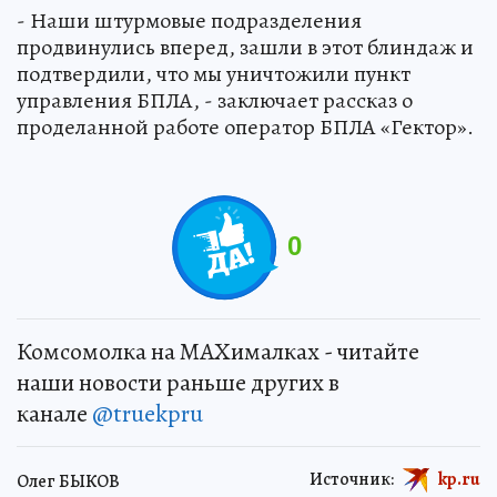
- Наши штурмовые подразделения
продвинулись вперед, зашли в этот блиндаж и
подтвердили, что мы уничтожили пункт
управления БПЛА, - заключает рассказ о
проделанной работе оператор БПЛА «Гектор».
0
Комсомолка на MAXималках - читайте
наши новости раньше других в
канале
@truekpru
Источник:
kp.ru
Олег БЫКОВ