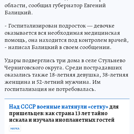
области, сообщил губернатор Евгений
Балицкий.
- Госпитализирован подросток — девочке
оказывается вся необходимая медицинская
помощь, она находится под контролем врачей,
- написал Балицкий в своем сообщении.
Удары подверглись три дома в селе Стульнево
Черниговского округа. Среди пострадавших
оказались также 18-летняя девушка, 38-летняя
женщина и 52-летний мужчина. Им
госпитализация не потребовалась.
Над СССР военные натянули «сетку»
для
пришельцев: как страна 13 лет тайно
искала и изучала инопланетных гостей
НАУКА