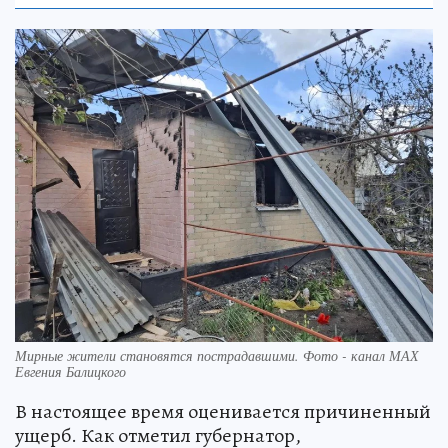
Мирные жители становятся пострадавшими. Фото - канал МАХ
Евгения Балицкого
В настоящее время оценивается причиненный
ущерб. Как отметил губернатор,