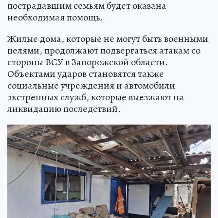
пострадавшим семьям будет оказана
необходимая помощь.
Жилые дома, которые не могут быть военными
целями, продолжают подвергаться атакам со
стороны ВСУ в Запорожской области.
Объектами ударов становятся также
социальные учреждения и автомобили
экстренных служб, которые выезжают на
ликвидацию последствий.