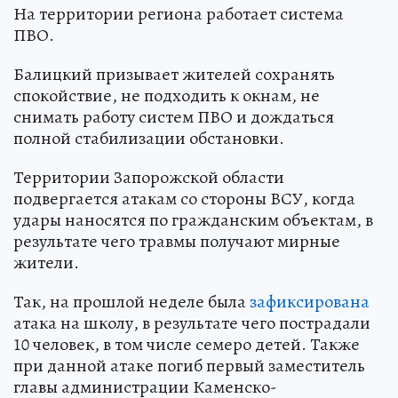
На территории региона работает система
ПВО.
Балицкий призывает жителей сохранять
спокойствие, не подходить к окнам, не
снимать работу систем ПВО и дождаться
полной стабилизации обстановки.
Территории Запорожской области
подвергается атакам со стороны ВСУ, когда
удары наносятся по гражданским объектам, в
результате чего травмы получают мирные
жители.
Так, на прошлой неделе была
зафиксирована
атака на школу, в результате чего пострадали
10 человек, в том числе семеро детей. Также
при данной атаке погиб первый заместитель
главы администрации Каменско-