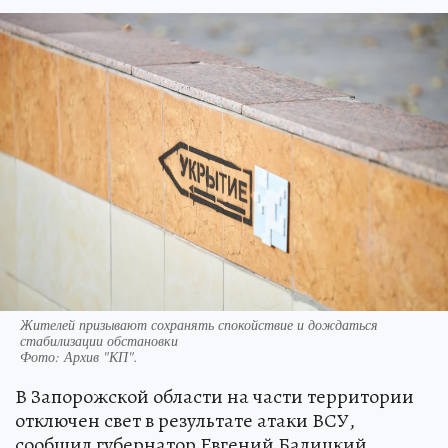
Жителей призывают сохранять спокойствие и дождаться
стабилизации обстановки
Фото:
Архив "КП".
В Запорожской области на части территории
отключен свет в результате атаки ВСУ,
сообщил губернатор Евгений Балицкий.