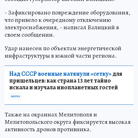
- Зафиксировано повреждение оборудования,
что привело к очередному отключению
электроснабжения, - написал Балицкий в
своем сообщении.
Удар нанесен по объектам энергетической
инфраструктуры в южной части региона.
Над СССР военные натянули «сетку»
для
пришельцев: как страна 13 лет тайно
искала и изучала инопланетных гостей
НАУКА
Также на окраинах Мелитополя и
Мелитопольского округа фиксируется высокая
активность дронов противника.