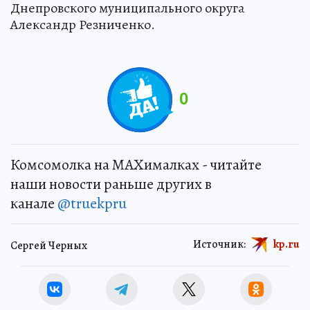
Днепровского муниципального округа
Александр Резниченко.
0
Комсомолка на MAXималках - читайте
наши новости раньше других в
канале
@truekpru
Источник:
kp.ru
Сергей Черных