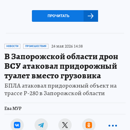
ПРОЧИТАТЬ
24 мая 2026 14:38
НОВОСТИ
ПРОИСШЕСТВИЯ
В Запорожской области дрон
ВСУ атаковал придорожный
туалет вместо грузовика
БПЛА атаковал придорожный объект на
трассе Р-280 в Запорожской области
Ева МУР