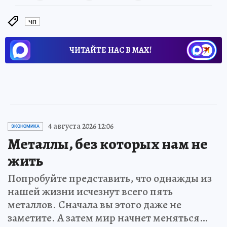
ЧП
ЧИТАЙТЕ НАС В МАХ!
4 августа 2026 12:06
ЭКОНОМИКА
Металлы, без которых нам не
жить
Попробуйте представить, что однажды из
нашей жизни исчезнут всего пять
металлов. Сначала вы этого даже не
заметите. А затем мир начнет меняться…