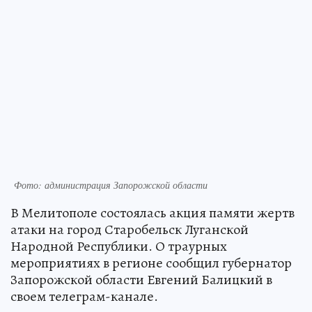
Фото: администрация Запорожской области
В Мелитополе состоялась акция памяти жертв
атаки на город Старобельск Луганской
Народной Республики. О траурных
мероприятиях в регионе сообщил губернатор
Запорожской области Евгений Балицкий в
своем телеграм-канале.