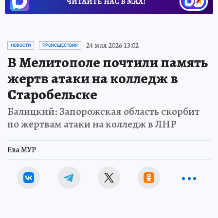
ЧИТАЙТЕ НАС В МАХ!
24 мая 2026 13:02
НОВОСТИ
ПРОИСШЕСТВИЯ
В Мелитополе почтили память
жертв атаки на колледж в
Старобельске
Балицкий: Запорожская область скорбит
по жертвам атаки на колледж в ЛНР
Ева МУР