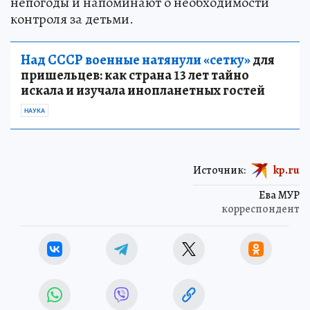
непогоды и напоминают о необходимости
контроля за детьми.
Над СССР военные натянули «сетку»
для
пришельцев: как страна 13 лет тайно
искала и изучала инопланетных гостей
НАУКА
Источник:
kp.ru
Ева МУР
корреспондент