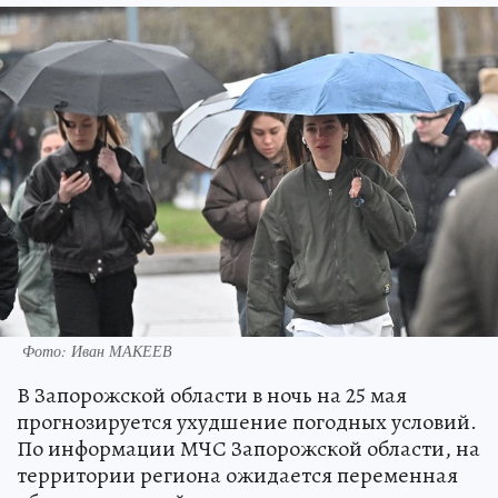
Фото: Иван МАКЕЕВ
В Запорожской области в ночь на 25 мая
прогнозируется ухудшение погодных условий.
По информации МЧС Запорожской области, на
территории региона ожидается переменная