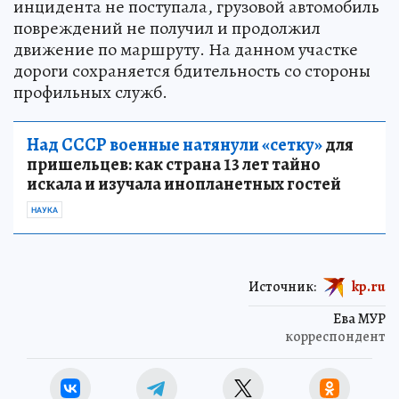
инцидента не поступала, грузовой автомобиль
повреждений не получил и продолжил
движение по маршруту. На данном участке
дороги сохраняется бдительность со стороны
профильных служб.
Над СССР военные натянули «сетку»
для
пришельцев: как страна 13 лет тайно
искала и изучала инопланетных гостей
НАУКА
Источник:
kp.ru
Ева МУР
корреспондент