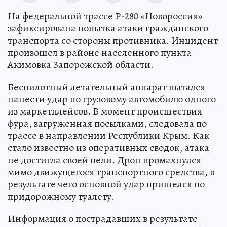
На федеральной трассе Р-280 «Новороссия»
зафиксирована попытка атаки гражданского
транспорта со стороны противника. Инцидент
произошел в районе населенного пункта
Акимовка Запорожской области.
Беспилотный летательный аппарат пытался
нанести удар по грузовому автомобилю одного
из маркетплейсов. В момент происшествия
фура, загруженная посылками, следовала по
трассе в направлении Республики Крым. Как
стало известно из оперативных сводок, атака
не достигла своей цели. Дрон промахнулся
мимо движущегося транспортного средства, в
результате чего основной удар пришелся по
придорожному туалету.
Информация о пострадавших в результате