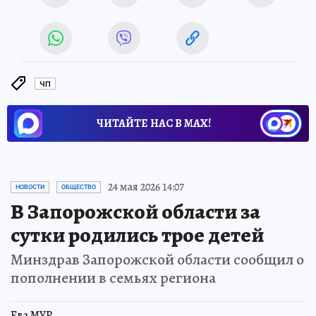
ЧП
ЧИТАЙТЕ НАС В МАХ!
24 мая 2026 14:07
НОВОСТИ
ОБЩЕСТВО
В Запорожской области за
сутки родились трое детей
Минздрав Запорожской области сообщил о
пополнении в семьях региона
Ева МУР