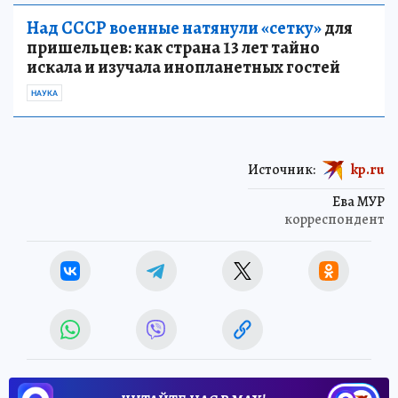
Над СССР военные натянули «сетку»
для
пришельцев: как страна 13 лет тайно
искала и изучала инопланетных гостей
НАУКА
Источник:
kp.ru
Ева МУР
корреспондент