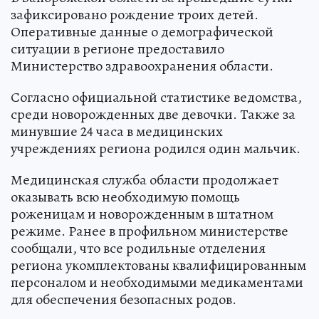
зафиксировано рождение троих детей.
Оперативные данные о демографической
ситуации в регионе предоставило
Министерство здравоохранения области.
Согласно официальной статистике ведомства,
среди новорожденных две девочки. Также за
минувшие 24 часа в медицинских
учреждениях региона родился один мальчик.
Медицинская служба области продолжает
оказывать всю необходимую помощь
роженицам и новорожденным в штатном
режиме. Ранее в профильном министерстве
сообщали, что все родильные отделения
региона укомплектованы квалифицированным
персоналом и необходимыми медикаментами
для обеспечения безопасных родов.