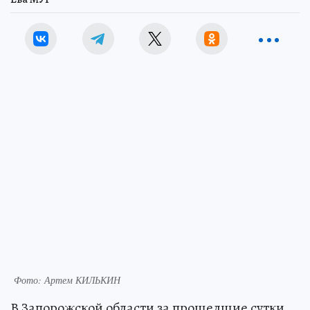
Фото: Артем КИЛЬКИН
В Запорожской области за прошедшие сутки