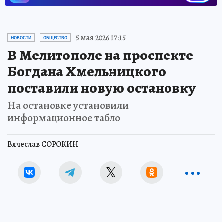
5 мая 2026 17:15
НОВОСТИ
ОБЩЕСТВО
В Мелитополе на проспекте
Богдана Хмельницкого
поставили новую остановку
На остановке установили
информационное табло
Вячеслав СОРОКИН