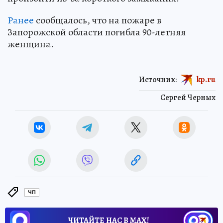
Ранее
сообщалось, что на пожаре в
Запорожской области погибла 90-летняя
женщина.
Источник:
kp.ru
Сергей Черных
ЧП
ЧИТАЙТЕ НАС В МАХ!