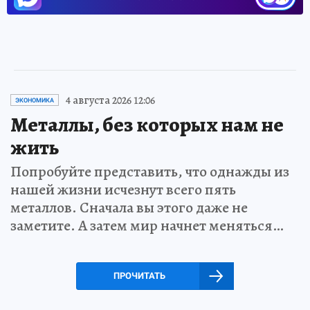
4 августа 2026 12:06
ЭКОНОМИКА
Металлы, без которых нам не
жить
Попробуйте представить, что однажды из
нашей жизни исчезнут всего пять
металлов. Сначала вы этого даже не
заметите. А затем мир начнет меняться…
ПРОЧИТАТЬ