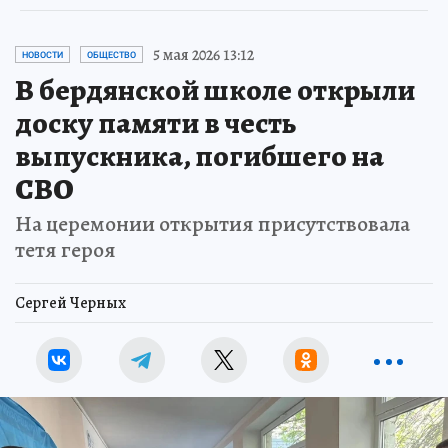
5 мая 2026 13:12
НОВОСТИ
ОБЩЕСТВО
В бердянской школе открыли
доску памяти в честь
выпускника, погибшего на
СВО
На церемонии открытия присутствовала
тетя героя
Сергей Черных