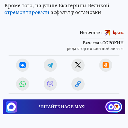
Кроме того, на улице Екатерины Великой
отремонтировали
асфальт у остановки.
Источник:
kp.ru
Вячеслав СОРОКИН
редактор новостной ленты
ЧИТАЙТЕ НАС В МАХ!