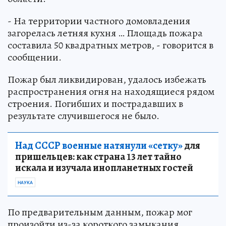
- На территории частного домовладения
загорелась летняя кухня … Площадь пожара
составила 50 квадратных метров, - говорится в
сообщении.
Пожар был ликвидирован, удалось избежать
распространения огня на находящиеся рядом
строения. Погибших и пострадавших в
результате случившегося не было.
Над СССР военные натянули «сетку»
для
пришельцев: как страна 13 лет тайно
искала и изучала инопланетных гостей
НАУКА
По предварительным данным, пожар мог
произойти из-за короткого замыкания.