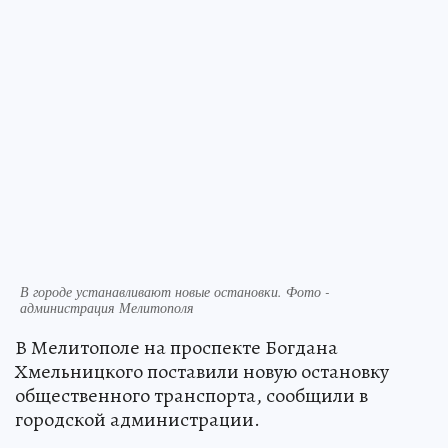
В городе устанавливают новые остановки. Фото -
администрация Мелитополя
В Мелитополе на проспекте Богдана
Хмельницкого поставили новую остановку
общественного транспорта, сообщили в
городской администрации.