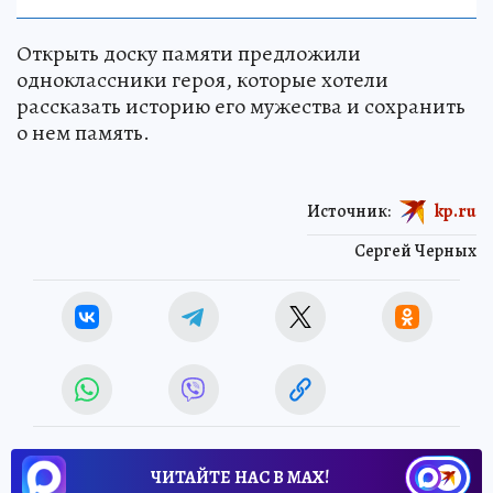
Открыть доску памяти предложили
одноклассники героя, которые хотели
рассказать историю его мужества и сохранить
о нем память.
Источник:
kp.ru
Сергей Черных
ЧИТАЙТЕ НАС В МАХ!