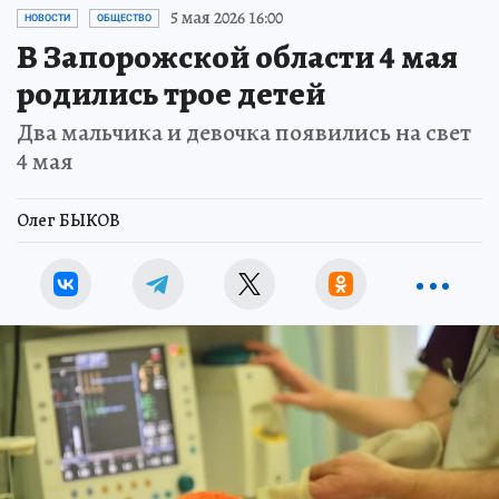
5 мая 2026 16:00
НОВОСТИ
ОБЩЕСТВО
В Запорожской области 4 мая
родились трое детей
Два мальчика и девочка появились на свет
4 мая
Олег БЫКОВ