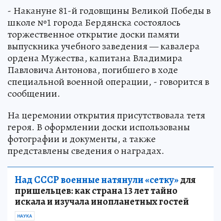
- Накануне 81-й годовщины Великой Победы в
школе №1 города Бердянска состоялось
торжественное открытие доски памяти
выпускника учебного заведения — кавалера
ордена Мужества, капитана Владимира
Павловича Антонова, погибшего в ходе
специальной военной операции, - говорится в
сообщении.
На церемонии открытия присутствовала тетя
героя. В оформлении доски использованы
фотографии и документы, а также
представлены сведения о наградах.
Над СССР военные натянули «сетку»
для
пришельцев: как страна 13 лет тайно
искала и изучала инопланетных гостей
НАУКА