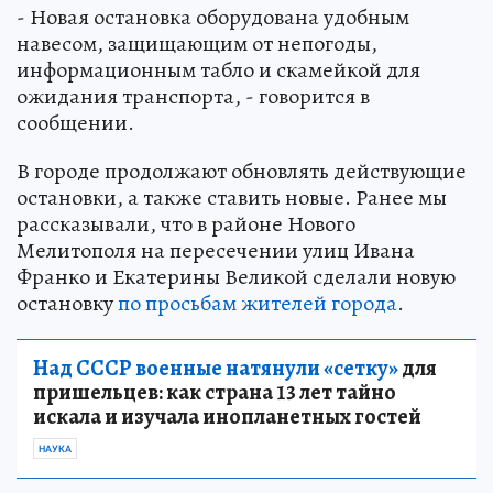
- Новая остановка оборудована удобным
навесом, защищающим от непогоды,
информационным табло и скамейкой для
ожидания транспорта, - говорится в
сообщении.
В городе продолжают обновлять действующие
остановки, а также ставить новые. Ранее мы
рассказывали, что в районе Нового
Мелитополя на пересечении улиц Ивана
Франко и Екатерины Великой сделали новую
остановку
по просьбам жителей города
.
Над СССР военные натянули «сетку»
для
пришельцев: как страна 13 лет тайно
искала и изучала инопланетных гостей
НАУКА