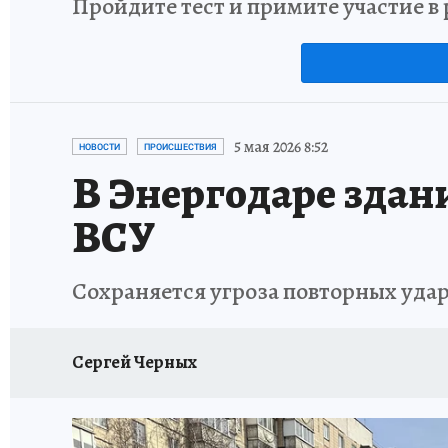
Пройдите тест и примите участие 
5 мая 2026 8:52
НОВОСТИ
ПРОИСШЕСТВИЯ
В Энергодаре здан
ВСУ
Сохраняется угроза повторных уда
Сергей Черных