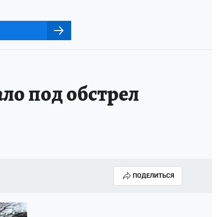
ло под обстрел
ПОДЕЛИТЬСЯ