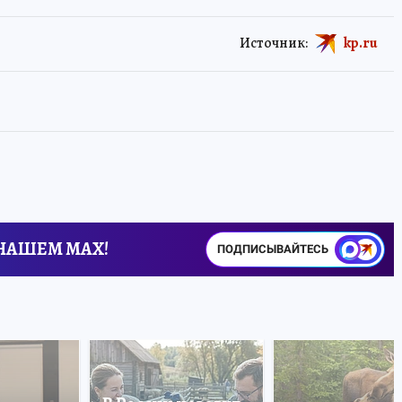
Источник:
kp.ru
 НАШЕМ MAX!
ПОДПИСЫВАЙТЕСЬ