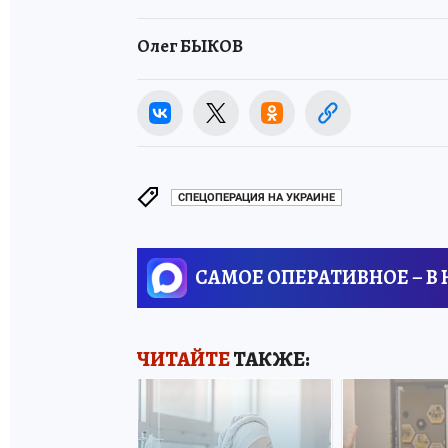
Олег БЫКОВ
СПЕЦОПЕРАЦИЯ НА УКРАИНЕ
САМОЕ ОПЕРАТИВНОЕ – В
ЧИТАЙТЕ
ТАКЖЕ: