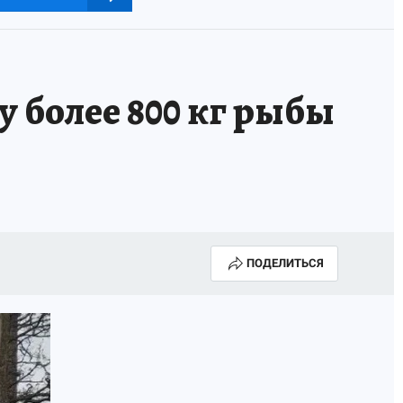
 более 800 кг рыбы
ПОДЕЛИТЬСЯ