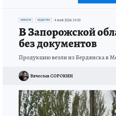
4 мая 2026 14:30
НОВОСТИ
ОБЩЕСТВО
В Запорожской обл
без документов
Продукцию везли из Бердянска в М
Вячеслав СОРОКИН