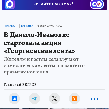
ЧИТАЙТЕ НАС В МАХ!
3 мая 2026 15:06
НОВОСТИ
ОБЩЕСТВО
В Данило-Ивановке
стартовала акция
«Георгиевская лента»
Жителям и гостям села вручают
символические ленты и памятки о
правилах ношения
Геннадий ВЕТРОВ