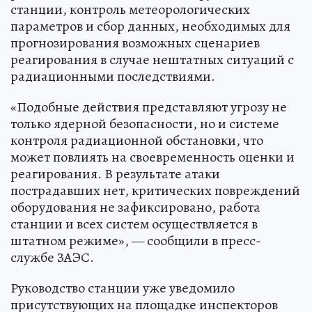
станции, контроль метеорологических
параметров и сбор данных, необходимых для
прогнозирования возможных сценариев
реагирования в случае нештатных ситуаций с
радиационными последствиями.
«Подобные действия представляют угрозу не
только ядерной безопасности, но и системе
контроля радиационной обстановки, что
может повлиять на своевременность оценки и
реагирования. В результате атаки
пострадавших нет, критических повреждений
оборудования не зафиксировано, работа
станции и всех систем осуществляется в
штатном режиме», — сообщили в пресс-
службе ЗАЭС.
Руководство станции уже уведомило
присутствующих на площадке инспекторов