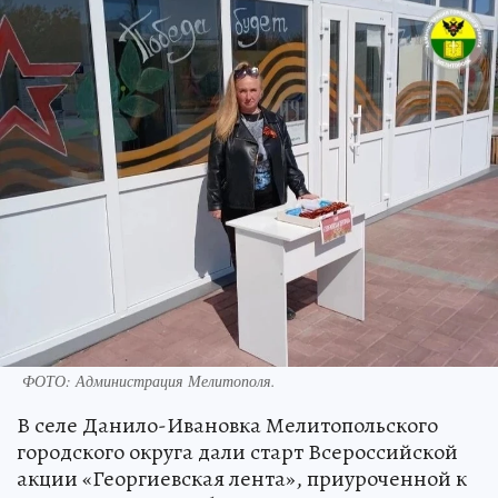
ФОТО: Администрация Мелитополя.
В селе Данило-Ивановка Мелитопольского
городского округа дали старт Всероссийской
акции «Георгиевская лента», приуроченной к