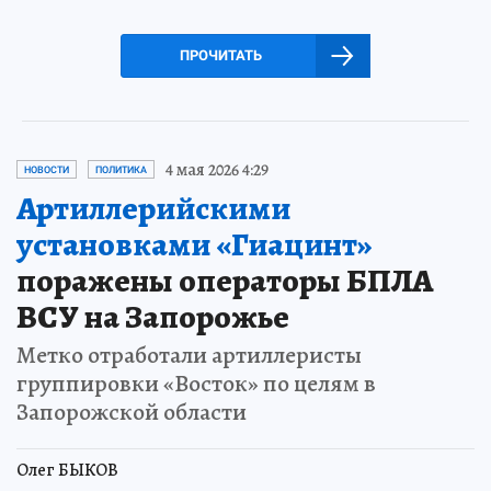
ПРОЧИТАТЬ
4 мая 2026 4:29
НОВОСТИ
ПОЛИТИКА
Артиллерийскими
установками «Гиацинт»
поражены операторы БПЛА
ВСУ на Запорожье
Метко отработали артиллеристы
группировки «Восток» по целям в
Запорожской области
Олег БЫКОВ