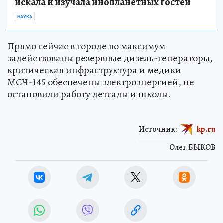
искала и изучала инопланетных гостей
НАУКА
Прямо сейчас в городе по максимум
задействованы резервные дизель-генераторы,
критическая инфраструктура и медики
МСЧ-145 обеспечены электроэнергией, не
остановили работу детсады и школы.
Источник:
kp.ru
Олег БЫКОВ