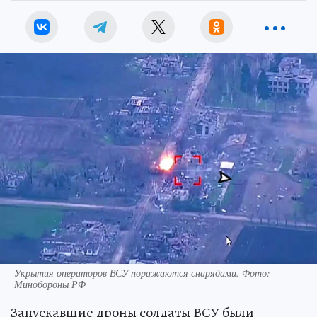
Укрытия операторов ВСУ поражаются снарядами. Фото:
Минобороны РФ
Запускавшие дроны солдаты ВСУ были