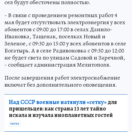
сел будут обесточены полностью.
- В связи с проведением ремонтных работ 4
мая будет отсутствовать электроэнергия у всех
абонентов с 09:00 до 17:00 в селах Данило-
Ивановка, Тащенак, поселках Новый и
Зеленое, с 09:30 до 15:00 у всех абонентов в селе
Богатырь. А в селе Радивоновка с 09:30 до 12:00
не будет света по улицам Садовой и Заречной,
- сообщает администрация Мелитополя.
После завершения работ электроснабжение
включат без дополнительного оповещения.
Над СССР военные натянули «сетку»
для
пришельцев: как страна 13 лет тайно
искала и изучала инопланетных гостей
НАУКА