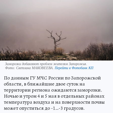
Заморозки добавляют проблем жителям Запорожья.
Фото:
Светлана МАКОВЕЕВА.
Перейти в Фотобанк КП
По данным ГУ МЧС России по Запорожской
области, в ближайшие двое суток на
территории региона ожидаются заморозки.
Ночью и утром 4 и 5 мая в отдельных районах
температура воздуха и на поверхности почвы
может опуститься до -1…-3 градусов.