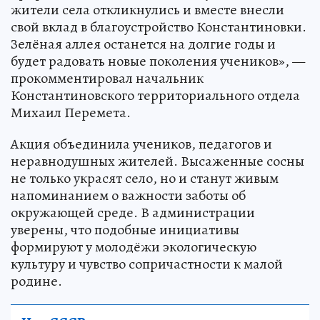
жители села откликнулись и вместе внесли
свой вклад в благоустройство Константиновки.
Зелёная аллея останется на долгие годы и
будет радовать новые поколения учеников», —
прокомментировал начальник
Константиновского территориального отдела
Михаил Перемета.
Акция объединила учеников, педагогов и
неравнодушных жителей. Высаженные сосны
не только украсят село, но и станут живым
напоминанием о важности заботы об
окружающей среде. В администрации
уверены, что подобные инициативы
формируют у молодёжи экологическую
культуру и чувство сопричастности к малой
родине.