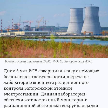
Боевики Киева атаковали ЗАЭС. ФОТО: Запорожская АЭС.
Днем 3 мая ВСУ совершили атаку с помощью
беспилотного летательного аппарата на
лабораторию внешнего радиационного
контроля Запорожской атомной
электростанции. Данная лаборатория
обеспечивает постоянный мониторинг
радиационной обстановки вокруг площадки