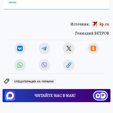
НАУКА
Источник:
kp.ru
Геннадий ВЕТРОВ
СПЕЦОПЕРАЦИЯ НА УКРАИНЕ
ЧИТАЙТЕ НАС В МАХ!