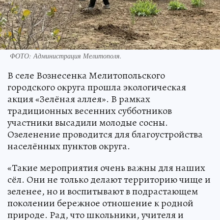
ФОТО: Администрация Мелитополя.
В селе Вознесенка Мелитопольского
городского округа прошла экологическая
акция «Зелёная аллея». В рамках
традиционных весенних субботников
участники высадили молодые сосны.
Озеленение проводится для благоустройства
населённых пунктов округа.
«Такие мероприятия очень важны для наших
сёл. Они не только делают территорию чище и
зеленее, но и воспитывают в подрастающем
поколении бережное отношение к родной
природе. Рад, что школьники, учителя и