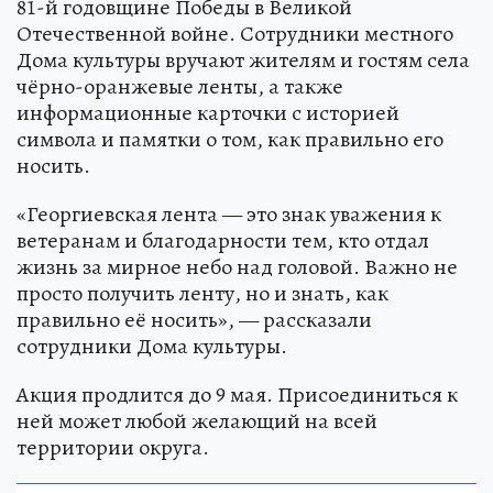
81-й годовщине Победы в Великой
Отечественной войне. Сотрудники местного
Дома культуры вручают жителям и гостям села
чёрно-оранжевые ленты, а также
информационные карточки с историей
символа и памятки о том, как правильно его
носить.
«Георгиевская лента — это знак уважения к
ветеранам и благодарности тем, кто отдал
жизнь за мирное небо над головой. Важно не
просто получить ленту, но и знать, как
правильно её носить», — рассказали
сотрудники Дома культуры.
Акция продлится до 9 мая. Присоединиться к
ней может любой желающий на всей
территории округа.