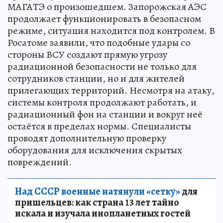
МАГАТЭ о произошедшем. Запорожская АЭС
продолжает функционировать в безопасном
режиме, ситуация находится под контролем. В
Росатоме заявили, что подобные удары со
стороны ВСУ создают прямую угрозу
радиационной безопасности не только для
сотрудников станции, но и для жителей
прилегающих территорий. Несмотря на атаку,
системы контроля продолжают работать, и
радиационный фон на станции и вокруг неё
остаётся в пределах нормы. Специалисты
проводят дополнительную проверку
оборудования для исключения скрытых
повреждений.
Над СССР военные натянули «сетку»
для
пришельцев: как страна 13 лет тайно
искала и изучала инопланетных гостей