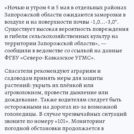
«Ночью и утром 4 и 5 мая в отдельных районах
Запорожской области ожидаются заморозки в
воздухе и на поверхности почвы -1,0...-3,0°.
Существует высокая вероятность повреждения
и гибели сельскохозяйственных культур на
территории Запорожской области», —
сообщили в ведомстве со ссылкой на данные
ФГБУ «Северо-Кавказское УГМС».
Спасатели рекомендуют аграриям и
садоводам принять меры для защиты
растений: укрыть их плёнкой или
агроволокном, провести дымление или
дождевание. Также водителям следует быть
осторожными на дорогах из-за возможной
гололедицы. В случае чрезвычайных ситуаций
звоните по номеру «101». Мониторинг
погодной обстановки продолжается в