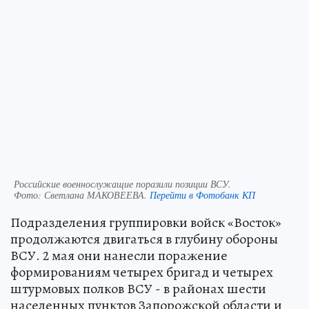
Российские военнослужащие поразили позиции ВСУ.
Фото:
Светлана МАКОВЕЕВА.
Перейти в Фотобанк КП
Подразделения группировки войск «Восток»
продолжаются двигаться в глубину обороны
ВСУ. 2 мая они нанесли поражение
формированиям четырех бригад и четырех
штурмовых полков ВСУ - в районах шести
населенных пунктов Запорожской области и