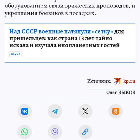
оборудованием связи вражеских дроноводов, и
укрепления боевиков в посадках.
Над СССР военные натянули «сетку»
для
пришельцев: как страна 13 лет тайно
искала и изучала инопланетных гостей
НАУКА
Источник:
kp.ru
Олег БЫКОВ