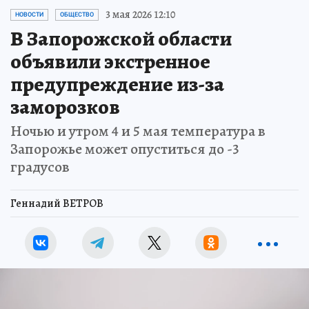
3 мая 2026 12:10
НОВОСТИ
ОБЩЕСТВО
В Запорожской области
объявили экстренное
предупреждение из-за
заморозков
Ночью и утром 4 и 5 мая температура в
Запорожье может опуститься до -3
градусов
Геннадий ВЕТРОВ