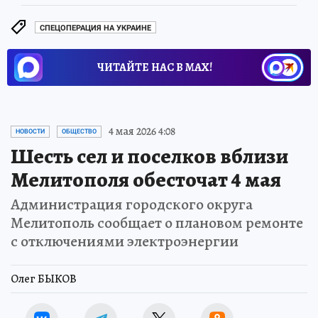
СПЕЦОПЕРАЦИЯ НА УКРАИНЕ
ЧИТАЙТЕ НАС В МАХ!
4 мая 2026 4:08
НОВОСТИ
ОБЩЕСТВО
Шесть сел и поселков вблизи
Мелитополя обесточат 4 мая
Администрация городского округа
Мелитополь сообщает о плановом ремонте
с отключениями электроэнергии
Олег БЫКОВ