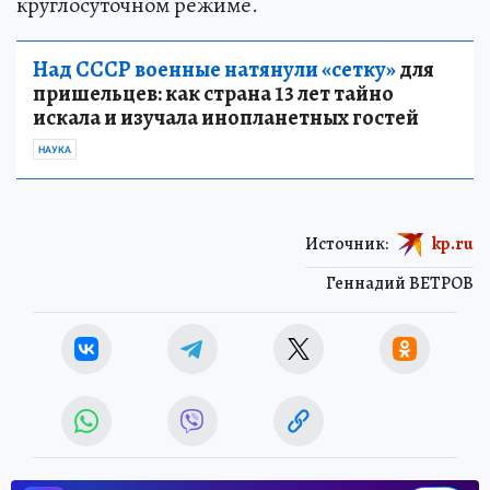
круглосуточном режиме.
Над СССР военные натянули «сетку»
для
пришельцев: как страна 13 лет тайно
искала и изучала инопланетных гостей
НАУКА
Источник:
kp.ru
Геннадий ВЕТРОВ