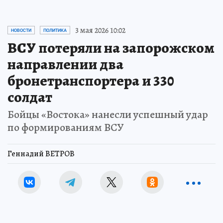
3 мая 2026 10:02
НОВОСТИ
ПОЛИТИКА
ВСУ потеряли на запорожском
направлении два
бронетранспортера и 330
солдат
Бойцы «Востока» нанесли успешный удар
по формированиям ВСУ
Геннадий ВЕТРОВ