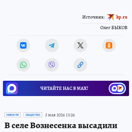
Источник:
kp.ru
Олег БЫКОВ
ЧИТАЙТЕ НАС В МАХ!
3 мая 2026 13:26
НОВОСТИ
ОБЩЕСТВО
В селе Вознесенка высадили