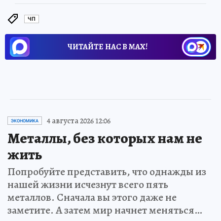
ЧП
ЧИТАЙТЕ НАС В МАХ!
4 августа 2026 12:06
ЭКОНОМИКА
Металлы, без которых нам не
жить
Попробуйте представить, что однажды из
нашей жизни исчезнут всего пять
металлов. Сначала вы этого даже не
заметите. А затем мир начнет меняться…