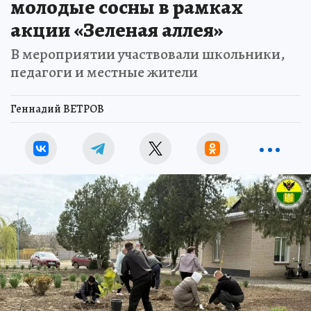
молодые сосны в рамках
акции «Зеленая аллея»
В мероприятии участвовали школьники,
педагоги и местные жители
Геннадий ВЕТРОВ