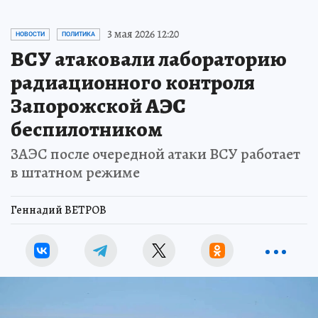
3 мая 2026 12:20
НОВОСТИ
ПОЛИТИКА
ВСУ атаковали лабораторию
радиационного контроля
Запорожской АЭС
беспилотником
ЗАЭС после очередной атаки ВСУ работает
в штатном режиме
Геннадий ВЕТРОВ