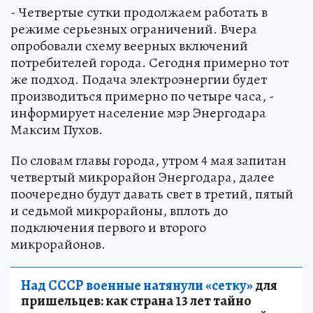
- Четвертые сутки продолжаем работать в
режиме серьезных ограничений. Вчера
опробовали схему веерных включений
потребителей города. Сегодня примерно тот
же подход. Подача электроэнергии будет
производиться примерно по четыре часа, -
информирует население мэр Энергодара
Максим Пухов.
По словам главы города, утром 4 мая запитан
четвертый микрорайон Энергодара, далее
поочередно будут давать свет в третий, пятый
и седьмой микрорайоны, вплоть до
подключения первого и второго
микрорайонов.
Над СССР военные натянули «сетку»
для
пришельцев: как страна 13 лет тайно