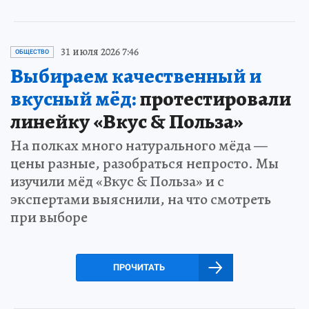
31 июля 2026 7:46
ОБЩЕСТВО
Выбираем качественный и
вкусный мёд:
протестировали
линейку «Вкус & Польза»
На полках много натурального мёда —
цены разные, разобраться непросто. Мы
изучили мёд «Вкус & Польза» и с
экспертами выяснили, на что смотреть
при выборе
ПРОЧИТАТЬ