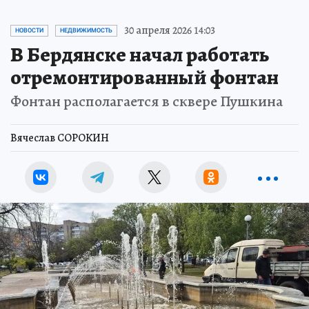
30 апреля 2026 14:03
НОВОСТИ
НЕДВИЖИМОСТЬ
В Бердянске начал работать
отремонтированный фонтан
Фонтан располагается в сквере Пушкина
Вячеслав СОРОКИН