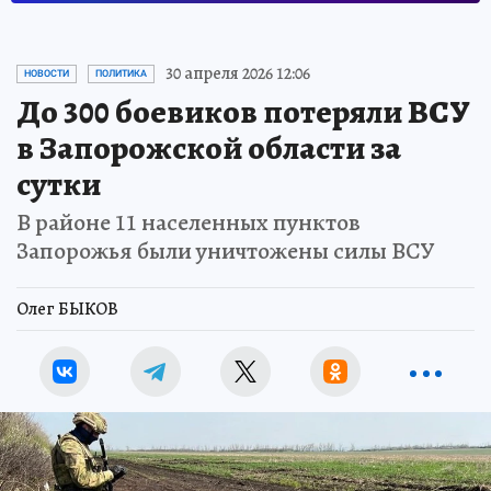
30 апреля 2026 12:06
НОВОСТИ
ПОЛИТИКА
До 300 боевиков потеряли ВСУ
в Запорожской области за
сутки
В районе 11 населенных пунктов
Запорожья были уничтожены силы ВСУ
Олег БЫКОВ