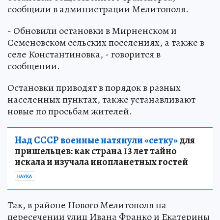
сообщили в администрации Мелитополя.
- Обновили остановки в Мирненском и
Семеновском сельских поселениях, а также в
селе Константиновка, - говорится в
сообщении.
Остановки приводят в порядок в разных
населенных пунктах, также устанавливают
новые по просьбам жителей.
Над СССР военные натянули «сетку»
для
пришельцев: как страна 13 лет тайно
искала и изучала инопланетных гостей
НАУКА
Так, в районе Нового Мелитополя на
пересечении улиц Ивана Франко и Екатерины