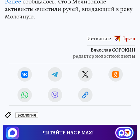
Ранее
сообщалось, что в Мелитополе
активисты очистили ручей, впадающий в реку
Молочную.
Источник:
kp.ru
Вячеслав СОРОКИН
редактор новостной ленты
ЭКОЛОГИЯ
ЧИТАЙТЕ НАС В МАХ!