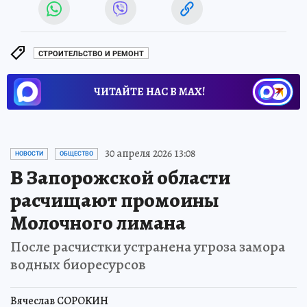
СТРОИТЕЛЬСТВО И РЕМОНТ
ЧИТАЙТЕ НАС В МАХ!
30 апреля 2026 13:08
НОВОСТИ
ОБЩЕСТВО
В Запорожской области
расчищают промоины
Молочного лимана
После расчистки устранена угроза замора
водных биоресурсов
Вячеслав СОРОКИН