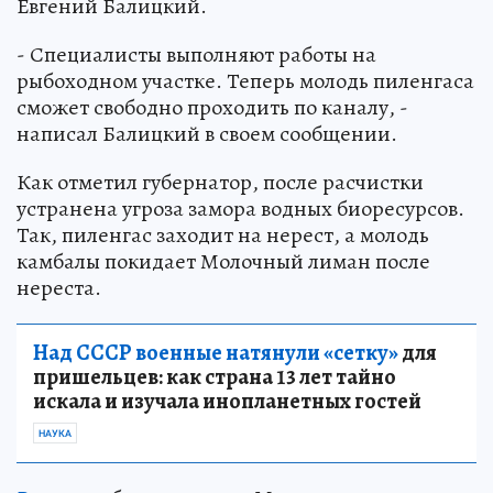
Евгений Балицкий.
- Специалисты выполняют работы на
рыбоходном участке. Теперь молодь пиленгаса
сможет свободно проходить по каналу, -
написал Балицкий в своем сообщении.
Как отметил губернатор, после расчистки
устранена угроза замора водных биоресурсов.
Так, пиленгас заходит на нерест, а молодь
камбалы покидает Молочный лиман после
нереста.
Над СССР военные натянули «сетку»
для
пришельцев: как страна 13 лет тайно
искала и изучала инопланетных гостей
НАУКА