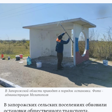
В Запорожской области приводят в порядок остановки. Фото -
администрация Мелитополя
В запорожских сельских поселениях обновили
остановки общественного транспорта,