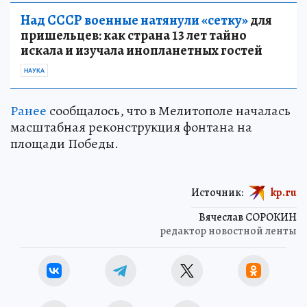
Над СССР военные натянули «сетку»
для
пришельцев: как страна 13 лет тайно
искала и изучала инопланетных гостей
НАУКА
Ранее
сообщалось, что в Мелитополе началась
масштабная реконструкция фонтана на
площади Победы.
Источник:
kp.ru
Вячеслав СОРОКИН
редактор новостной ленты