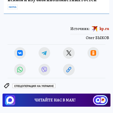
НАУКА
Источник:
kp.ru
Олег БЫКОВ
СПЕЦОПЕРАЦИЯ НА УКРАИНЕ
ЧИТАЙТЕ НАС В МАХ!