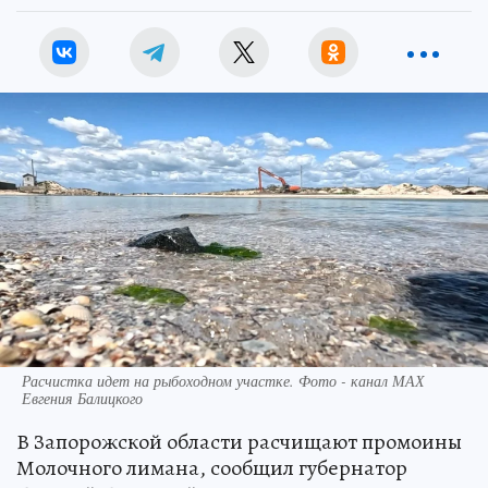
Расчистка идет на рыбоходном участке. Фото - канал МАХ
Евгения Балицкого
В Запорожской области расчищают промоины
Молочного лимана, сообщил губернатор