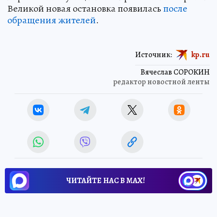
Великой новая остановка появилась
после
обращения жителей
.
Источник:
kp.ru
Вячеслав СОРОКИН
редактор новостной ленты
ЧИТАЙТЕ НАС В МАХ!