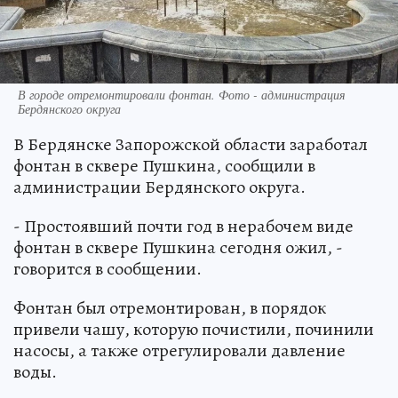
В городе отремонтировали фонтан. Фото - администрация
Бердянского округа
В Бердянске Запорожской области заработал
фонтан в сквере Пушкина, сообщили в
администрации Бердянского округа.
- Простоявший почти год в нерабочем виде
фонтан в сквере Пушкина сегодня ожил, -
говорится в сообщении.
Фонтан был отремонтирован, в порядок
привели чашу, которую почистили, починили
насосы, а также отрегулировали давление
воды.