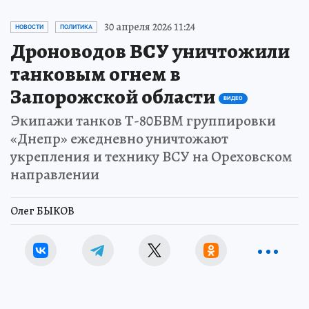
30 апреля 2026 11:24
НОВОСТИ
ПОЛИТИКА
Дроноводов ВСУ уничтожили
танковым огнем в
Запорожской области
ВИДЕО
Экипажи танков Т-80БВМ группировки
«Днепр» ежедневно уничтожают
укрепления и технику ВСУ на Ореховском
направлении
Олег БЫКОВ