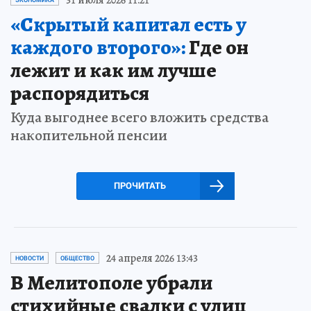
«Скрытый капитал есть у
каждого второго»:
Где он
лежит и как им лучше
распорядиться
Куда выгоднее всего вложить средства
накопительной пенсии
ПРОЧИТАТЬ
24 апреля 2026 13:43
НОВОСТИ
ОБЩЕСТВО
В Мелитополе убрали
стихийные свалки с улиц