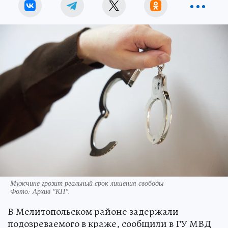
Мужчине грозит реальный срок лишения свободы
Фото:
Архив "КП".
В Мелитопольском районе задержали
подозреваемого в краже, сообщили в ГУ МВД