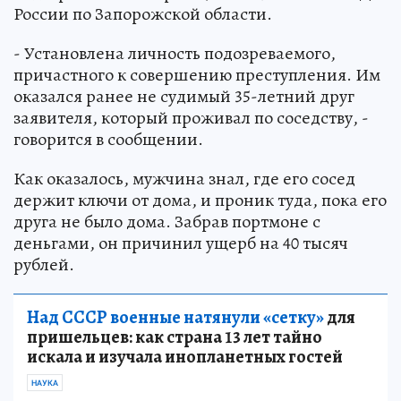
России по Запорожской области.
- Установлена личность подозреваемого,
причастного к совершению преступления. Им
оказался ранее не судимый 35-летний друг
заявителя, который проживал по соседству, -
говорится в сообщении.
Как оказалось, мужчина знал, где его сосед
держит ключи от дома, и проник туда, пока его
друга не было дома. Забрав портмоне с
деньгами, он причинил ущерб на 40 тысяч
рублей.
Над СССР военные натянули «сетку»
для
пришельцев: как страна 13 лет тайно
искала и изучала инопланетных гостей
НАУКА