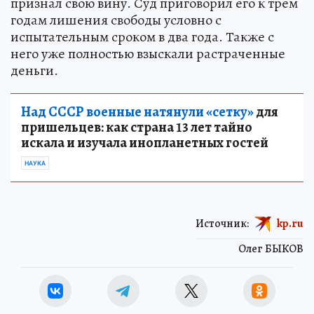
признал свою вину. Суд приговорил его к трем
годам лишения свободы условно с
испытательным сроком в два года. Также с
него уже полностью взыскали растраченные
деньги.
Над СССР военные натянули «сетку»
для
пришельцев: как страна 13 лет тайно
искала и изучала инопланетных гостей
НАУКА
Источник:
kp.ru
Олег БЫКОВ