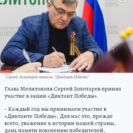
Сергей Золотарев написал "Диктант Победы"
Глава Мелитополя Сергей Золотарев принял
участие в акции «Диктант Победы».
- Каждый год мы принимаем участие в
«Диктанте Победы». Для нас это, прежде
всего, уважение к истории нашей страны,
дань памяти поколению победителей,