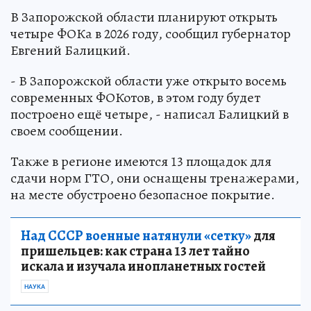
В Запорожской области планируют открыть
четыре ФОКа в 2026 году, сообщил губернатор
Евгений Балицкий.
- В Запорожской области уже открыто восемь
современных ФОКотов, в этом году будет
построено ещё четыре, - написал Балицкий в
своем сообщении.
Также в регионе имеются 13 площадок для
сдачи норм ГТО, они оснащены тренажерами,
на месте обустроено безопасное покрытие.
Над СССР военные натянули «сетку»
для
пришельцев: как страна 13 лет тайно
искала и изучала инопланетных гостей
НАУКА