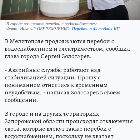
В городе возникают перебои с водоснабжением
Фото:
Николай ОБЕРЕМЧЕНКО.
Перейти в Фотобанк КП
В Мелитополе продолжаются перебои с
водоснабжением и электричеством, сообщил
глава города Сергей Золотарев.
- Аварийные службы работают над
стабилизацией ситуации. Прошу с
пониманием отнестись к временным
неудобствам, - написал Золотарев в своем
сообщении.
В городе и на других территориях
Запорожской области происходят отключения
света, которые влекут также перебои с
водоснабжением, поскольку не хватает