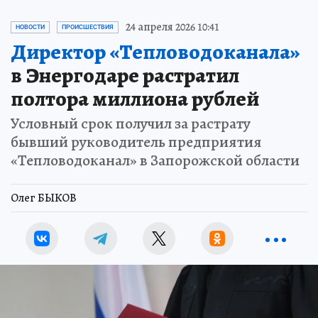
24 апреля 2026 10:41
НОВОСТИ
ПРОИСШЕСТВИЯ
Директор «Тепловодоканала»
в Энергодаре растратил
полтора миллиона рублей
Условный срок получил за растрату
бывший руководитель предприятия
«Тепловодоканал» в Запорожской области
Олег БЫКОВ