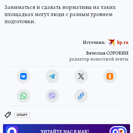
Заниматься и сдавать нормативы на таких
площадках могут люди с разным уровнем
подготовки.
Источник:
kp.ru
Вячеслав СОРОКИН
редактор новостной ленты
СПОРТ
ЧИТАЙТЕ НАС В МАХ!