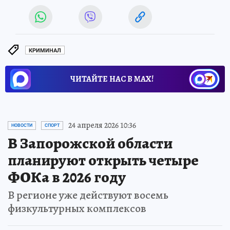
КРИМИНАЛ
ЧИТАЙТЕ НАС В МАХ!
24 апреля 2026 10:36
НОВОСТИ
СПОРТ
В Запорожской области
планируют открыть четыре
ФОКа в 2026 году
В регионе уже действуют восемь
физкультурных комплексов