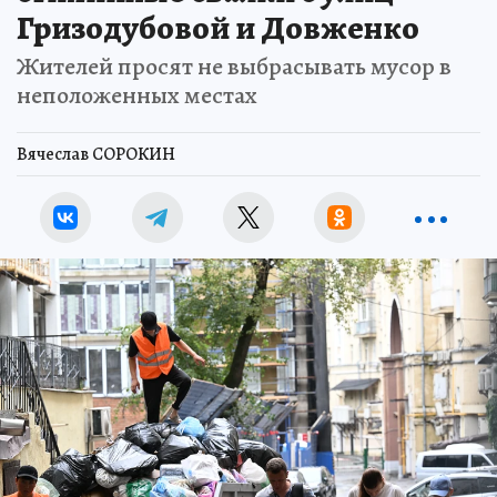
Гризодубовой и Довженко
Жителей просят не выбрасывать мусор в
неположенных местах
Вячеслав СОРОКИН