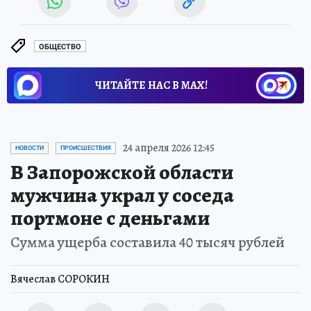
ОБЩЕСТВО
ЧИТАЙТЕ НАС В МАХ!
24 апреля 2026 12:45
НОВОСТИ
ПРОИСШЕСТВИЯ
В Запорожской области
мужчина украл у соседа
портмоне с деньгами
Сумма ущерба составила 40 тысяч рублей
Вячеслав СОРОКИН