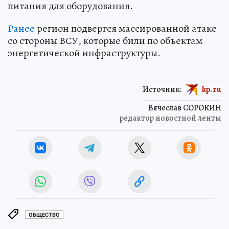
питания для оборудования.
Ранее
регион подвергся массированной атаке
со стороны ВСУ, которые били по объектам
энергетической инфраструктуры.
Источник:
kp.ru
Вячеслав СОРОКИН
редактор новостной ленты
ОБЩЕСТВО