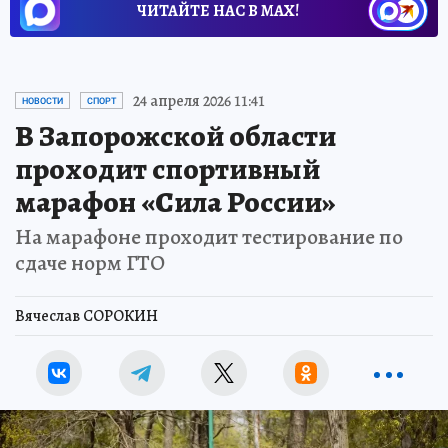
ЧИТАЙТЕ НАС В МАХ!
24 апреля 2026 11:41
НОВОСТИ
СПОРТ
В Запорожской области
проходит спортивный
марафон «Сила России»
На марафоне проходит тестирование по
сдаче норм ГТО
Вячеслав СОРОКИН