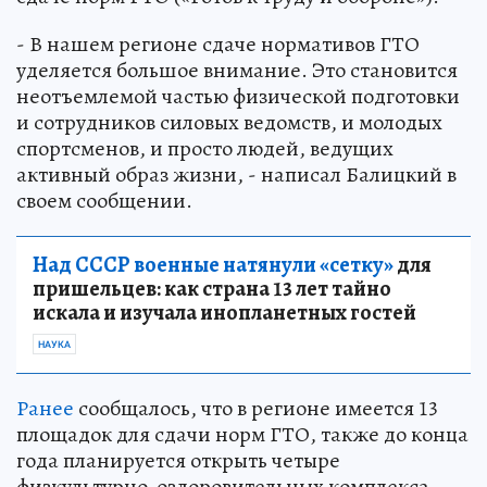
- В нашем регионе сдаче нормативов ГТО
уделяется большое внимание. Это становится
неотъемлемой частью физической подготовки
и сотрудников силовых ведомств, и молодых
спортсменов, и просто людей, ведущих
активный образ жизни, - написал Балицкий в
своем сообщении.
Над СССР военные натянули «сетку»
для
пришельцев: как страна 13 лет тайно
искала и изучала инопланетных гостей
НАУКА
Ранее
сообщалось, что в регионе имеется 13
площадок для сдачи норм ГТО, также до конца
года планируется открыть четыре
физкультурно-оздоровительных комплекса