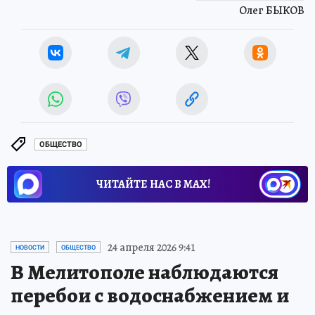
Олег БЫКОВ
ОБЩЕСТВО
ЧИТАЙТЕ НАС В МАХ!
24 апреля 2026 9:41
НОВОСТИ
ОБЩЕСТВО
В Мелитополе наблюдаются
перебои с водоснабжением и