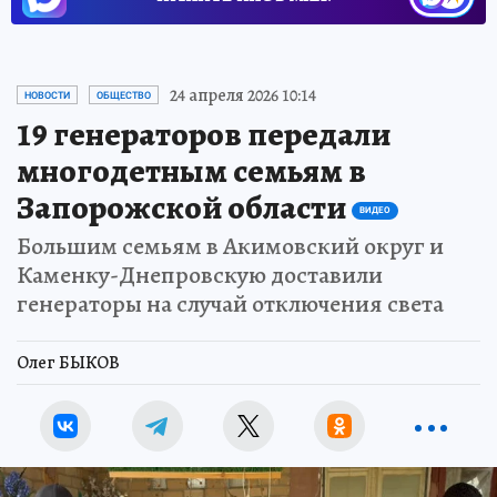
24 апреля 2026 10:14
НОВОСТИ
ОБЩЕСТВО
19 генераторов передали
многодетным семьям в
Запорожской области
ВИДЕО
Большим семьям в Акимовский округ и
Каменку-Днепровскую доставили
генераторы на случай отключения света
Олег БЫКОВ