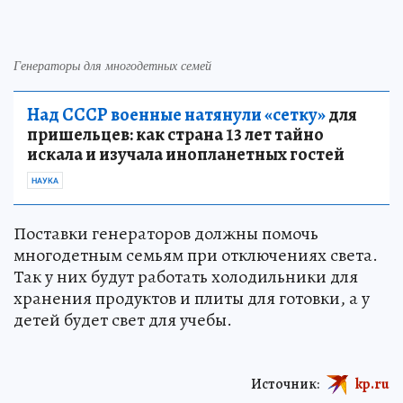
Генераторы для многодетных семей
Над СССР военные натянули «сетку»
для
пришельцев: как страна 13 лет тайно
искала и изучала инопланетных гостей
НАУКА
Поставки генераторов должны помочь
многодетным семьям при отключениях света.
Так у них будут работать холодильники для
хранения продуктов и плиты для готовки, а у
детей будет свет для учебы.
Источник:
kp.ru