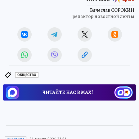
Вячеслав СОРОКИН
редактор новостной ленты
ОБЩЕСТВО
ЧИТАЙТЕ НАС В МАХ!
31 июля 2026 11:21
ЭКОНОМИКА