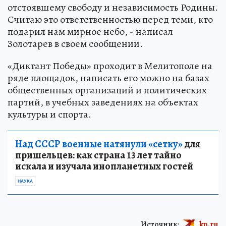
отстоявшему свободу и независимость Родины.
Считаю это ответственностью перед теми, кто
подарил нам мирное небо, - написал
Золотарев в своем сообщении.
«Диктант Победы» проходит в Мелитополе на
ряде площадок, написать его можно на базах
общественных организаций и политических
партий, в учебных заведениях на объектах
культуры и спорта.
Над СССР военные натянули «сетку»
для
пришельцев: как страна 13 лет тайно
искала и изучала инопланетных гостей
НАУКА
Источник:
kp.ru