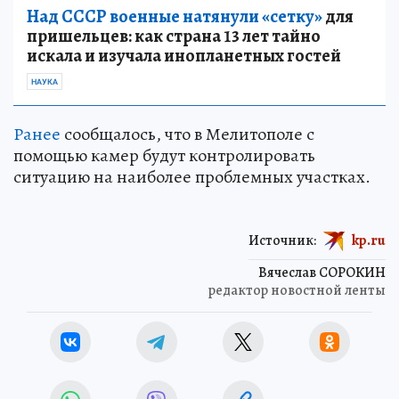
Над СССР военные натянули «сетку»
для
пришельцев: как страна 13 лет тайно
искала и изучала инопланетных гостей
НАУКА
Ранее
сообщалось, что в Мелитополе с
помощью камер будут контролировать
ситуацию на наиболее проблемных участках.
Источник:
kp.ru
Вячеслав СОРОКИН
редактор новостной ленты