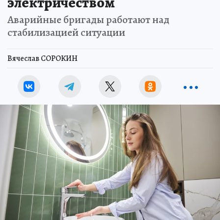
электричеством
Аварийные бригады работают над
стабилизацией ситуации
Вячеслав СОРОКИН