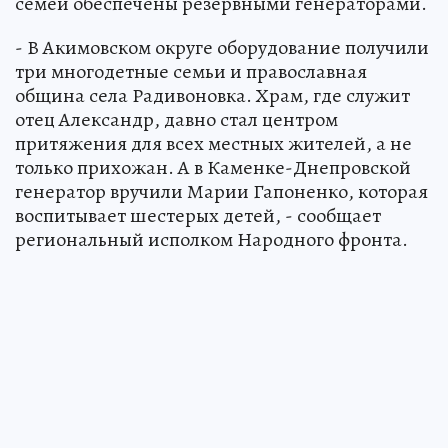
семей обеспечены резервными генераторами.
- В Акимовском округе оборудование получили
три многодетные семьи и православная
община села Радивоновка. Храм, где служит
отец Александр, давно стал центром
притяжения для всех местных жителей, а не
только прихожан. А в Каменке-Днепровской
генератор вручили Марии Гапоненко, которая
воспитывает шестерых детей, - сообщает
региональный исполком Народного фронта.