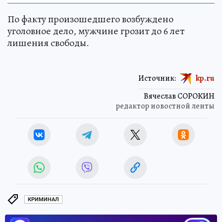
По факту произошедшего возбуждено
уголовное дело, мужчине грозит до 6 лет
лишения свободы.
Источник:
kp.ru
Вячеслав СОРОКИН
редактор новостной ленты
КРИМИНАЛ