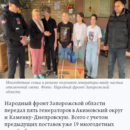
Многодетные семьи в регионе получают генераторы ввиду частых
отключений света. Фото: Народный фронт Запорожской
области
Народный фронт Запорожской области
передал пять генераторов в Акимовский округ
и Каменку-Днепровскую. Всего с учетом
предыдущих поставок уже 19 многодетных