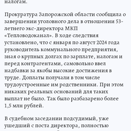
налогам.
Прокуратура Запорожской области сообщила о
завершении уголовного дела в отношении 53-
летнего экс-директора МКП
«Тепловодоканал». В ходе следствия
установлено, что с января по август 2024 года
руководитель коммунального предприятия,
зная о крупных долгах по зарплате, налогам и
перед контрагентами, самовольно ввел
надбавки за якобы высокие достижения в
труде. Доплаты получали в том числе
трудоустроенные им родственники. При этом
никаких реальных оснований для таких
выплат не было. Так было разбазарено более
1,5 млн рублей.
В судебном заседании подсудимый, уже
ушедший с поста директора, полностью