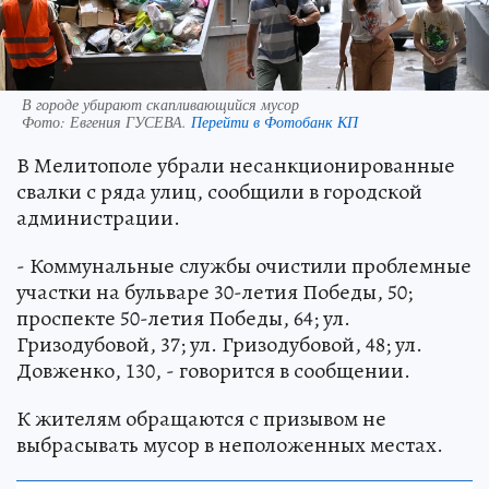
В городе убирают скапливающийся мусор
Фото:
Евгения ГУСЕВА.
Перейти в Фотобанк КП
В Мелитополе убрали несанкционированные
свалки с ряда улиц, сообщили в городской
администрации.
- Коммунальные службы очистили проблемные
участки на бульваре 30-летия Победы, 50;
проспекте 50-летия Победы, 64; ул.
Гризодубовой, 37; ул. Гризодубовой, 48; ул.
Довженко, 130, - говорится в сообщении.
К жителям обращаются с призывом не
выбрасывать мусор в неположенных местах.