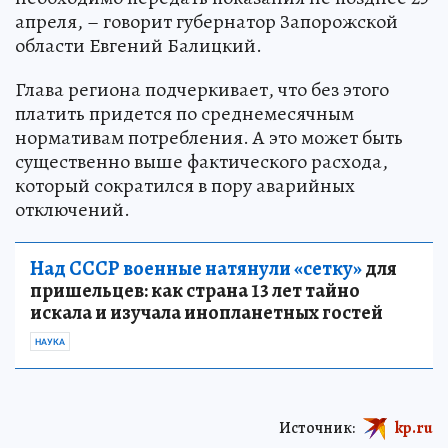
апреля, – говорит губернатор Запорожской
области Евгений Балицкий.
Глава региона подчеркивает, что без этого
платить придется по среднемесячным
нормативам потребления. А это может быть
существенно выше фактического расхода,
который сократился в пору аварийных
отключений.
Над СССР военные натянули «сетку»
для
пришельцев: как страна 13 лет тайно
искала и изучала инопланетных гостей
НАУКА
Источник:
kp.ru