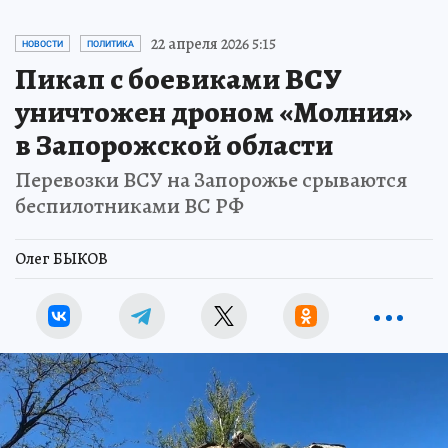
22 апреля 2026 5:15
НОВОСТИ
ПОЛИТИКА
Пикап с боевиками ВСУ
уничтожен дроном «Молния»
в Запорожской области
Перевозки ВСУ на Запорожье срываются
беспилотниками ВС РФ
Олег БЫКОВ