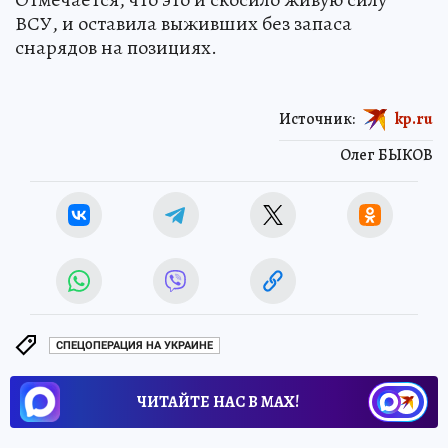
ВСУ, и оставила выживших без запаса
снарядов на позициях.
Источник:
kp.ru
Олег БЫКОВ
СПЕЦОПЕРАЦИЯ НА УКРАИНЕ
ЧИТАЙТЕ НАС В МАХ!