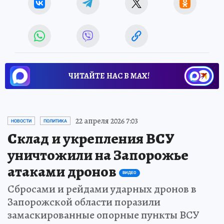
ЧИТАЙТЕ НАС В МАХ!
22 апреля 2026 7:03
НОВОСТИ
ПОЛИТИКА
Склад и укрепления ВСУ
уничтожили на Запорожье
атаками дронов
ВИДЕО
Сбросами и рейдами ударных дронов в
Запорожской области поразили
замаскированные опорные пункты ВСУ