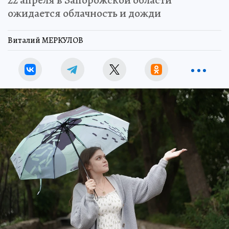
ожидается облачность и дожди
Виталий МЕРКУЛОВ