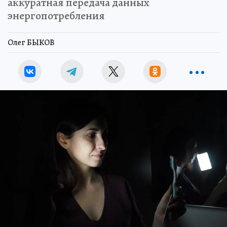
аккуратная передача данных
энергопотребления
Олег БЫКОВ