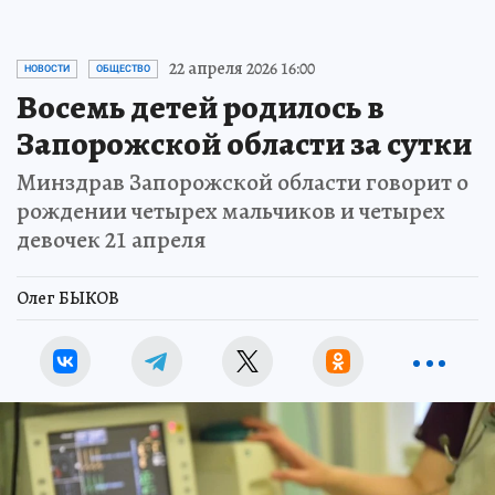
22 апреля 2026 16:00
НОВОСТИ
ОБЩЕСТВО
Восемь детей родилось в
Запорожской области за сутки
Минздрав Запорожской области говорит о
рождении четырех мальчиков и четырех
девочек 21 апреля
Олег БЫКОВ