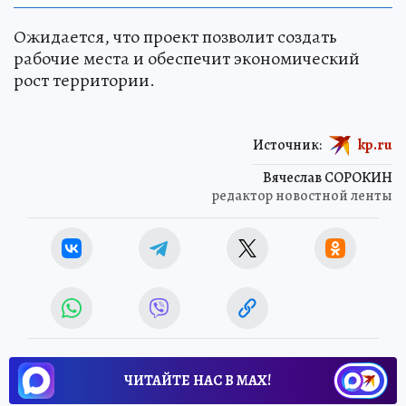
Ожидается, что проект позволит создать
рабочие места и обеспечит экономический
рост территории.
Источник:
kp.ru
Вячеслав СОРОКИН
редактор новостной ленты
ЧИТАЙТЕ НАС В МАХ!