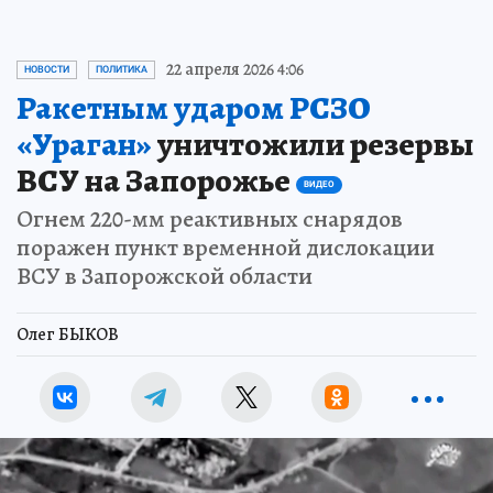
22 апреля 2026 4:06
НОВОСТИ
ПОЛИТИКА
Ракетным ударом РСЗО
«Ураган»
уничтожили резервы
ВСУ на Запорожье
ВИДЕО
Огнем 220-мм реактивных снарядов
поражен пункт временной дислокации
ВСУ в Запорожской области
Олег БЫКОВ