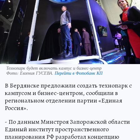
Технопарк будет включать кампус и бизнес-центр
Фото:
Евгения ГУСЕВА.
Перейти в Фотобанк КП
В Бердянске предложили создать технопарк с
кампусом и бизнес-центром, сообщили в
региональном отделении партии «Единая
Россия».
- По данным Минстроя Запорожской области
Единый институт пространственного
планирования РФ разработал концепцию