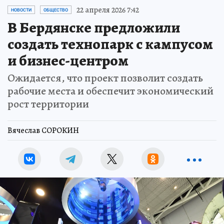
22 апреля 2026 7:42
НОВОСТИ
ОБЩЕСТВО
В Бердянске предложили
создать технопарк с кампусом
и бизнес-центром
Ожидается, что проект позволит создать
рабочие места и обеспечит экономический
рост территории
Вячеслав СОРОКИН