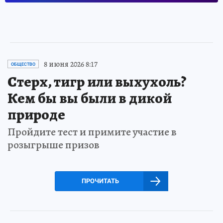
8 июня 2026 8:17
ОБЩЕСТВО
Стерх, тигр или выхухоль?
Кем бы вы были в дикой
природе
Пройдите тест и примите участие в
розыгрыше призов
ПРОЧИТАТЬ