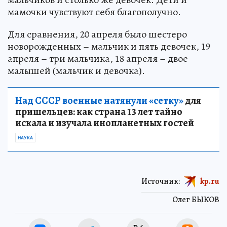
мамочки чувствуют себя благополучно.
Для сравнения, 20 апреля было шестеро
новорожденных – мальчик и пять девочек, 19
апреля – три мальчика, 18 апреля – двое
малышей (мальчик и девочка).
Над СССР военные натянули «сетку»
для
пришельцев: как страна 13 лет тайно
искала и изучала инопланетных гостей
НАУКА
Источник:
kp.ru
Олег БЫКОВ