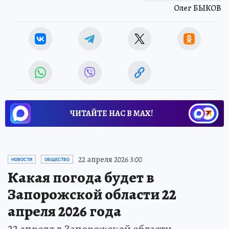
Олег БЫКОВ
ЧИТАЙТЕ НАС В МАХ!
22 апреля 2026 3:00
НОВОСТИ
ОБЩЕСТВО
Какая погода будет в
Запорожской области 22
апреля 2026 года
22 апреля в Запорожской области