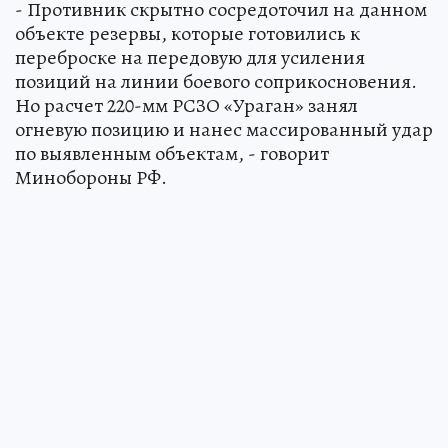
- Противник скрытно сосредоточил на данном
объекте резервы, которые готовились к
переброске на передовую для усиления
позиций на линии боевого соприкосновения.
Но расчет 220-мм РСЗО «Ураган» занял
огневую позицию и нанес массированный удар
по выявленным объектам, - говорит
Минобороны РФ.