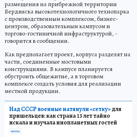
размещения на прибрежной территории
Бердянска высокотехнологичного технопарка
с производственным комплексом, бизнес-
центром, образовательным кампусом и
торгово-гостиничной инфраструктурой, -
говорится в сообщении.
Как предполагает проект, корпуса разделят на
части, соединенные мостовыми
конструкциями. В кампусе планируется
обустроить общежитие, а в торговом
комплексе создать условия для реализации
местной продукции.
Над СССР военные натянули «сетку»
для
пришельцев: как страна 13 лет тайно
искала и изучала инопланетных гостей
НАУКА