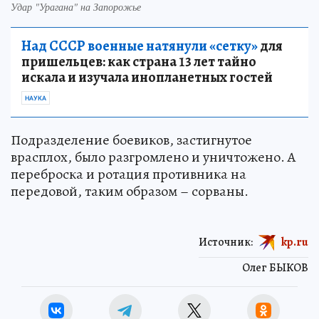
Удар "Урагана" на Запорожье
Над СССР военные натянули «сетку»
для
пришельцев: как страна 13 лет тайно
искала и изучала инопланетных гостей
НАУКА
Подразделение боевиков, застигнутое
врасплох, было разгромлено и уничтожено. А
переброска и ротация противника на
передовой, таким образом – сорваны.
Источник:
kp.ru
Олег БЫКОВ