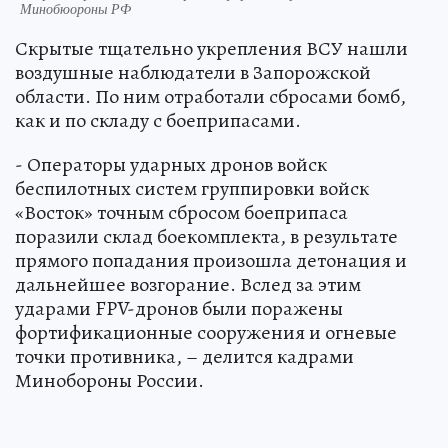
Минобюороны РФ
Скрытые тщательно укрепления ВСУ нашли
воздушные наблюдатели в Запорожской
области. По ним отработали сбросами бомб,
как и по складу с боеприпасами.
- Операторы ударных дронов войск
беспилотных систем группировки войск
«Восток» точным сбросом боеприпаса
поразили склад боекомплекта, в результате
прямого попадания произошла детонация и
дальнейшее возгорание. Вслед за этим
ударами FPV-дронов были поражены
фортификационные сооружения и огневые
точки противника, – делится кадрами
Минобороны России.