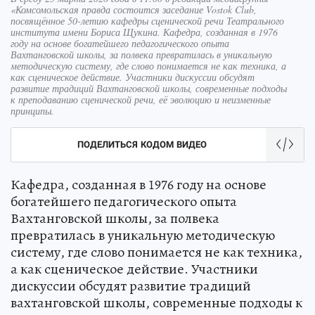
«Комсомольская правда состоится заседание Vostok Club,
посвящённое 50-летию кафедры сценической речи Театрального
института имени Бориса Щукина. Кафедра, созданная в 1976
году на основе богатейшего педагогического опыта
Вахтанговской школы, за полвека превратилась в уникальную
методическую систему, где слово понимается не как техника, а
как сценическое действие. Участники дискуссии обсудят
развитие традиций Вахтанговской школы, современные подходы
к преподаванию сценической речи, её эволюцию и неизменные
принципы.
ПОДЕЛИТЬСЯ КОДОМ ВИДЕО
Кафедра, созданная в 1976 году на основе
богатейшего педагогического опыта
Вахтанговской школы, за полвека
превратилась в уникальную методическую
систему, где слово понимается не как техника,
а как сценическое действие. Участники
дискуссии обсудят развитие традиций
вахтанговской школы, современные подходы к