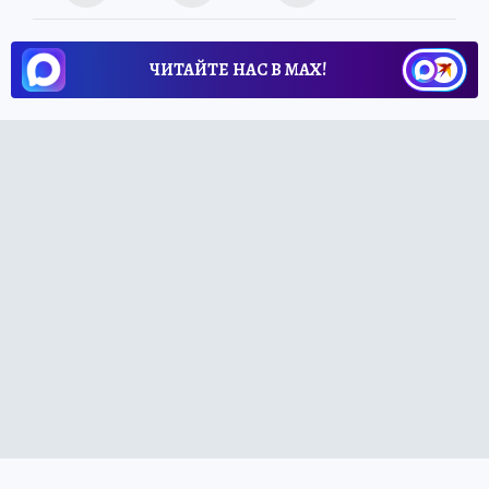
ЧИТАЙТЕ НАС В МАХ!