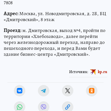
7808
Адрес:
Москва, ул. Новодмитровская, д. 2Б, БЦ
«Дмитровский», 8 этаж
Проезд:
м. Дмитровская, выход №4, пройти по
территории «Хлебозавода», далее перейти
через железнодорожный переход, направо до
пешеходного перехода, и перед Вами будет
здание бизнес-центра «Дмитровский».
Источник:
kp.ru