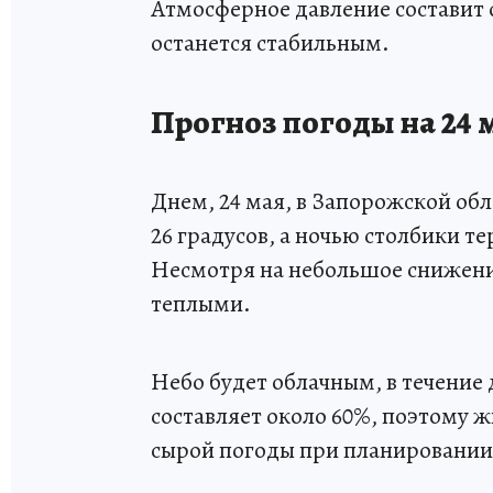
Атмосферное давление составит 
останется стабильным.
Прогноз погоды на 24 
Днем, 24 мая, в Запорожской обл
26 градусов, а ночью столбики т
Несмотря на небольшое снижени
теплыми.
Небо будет облачным, в течение
составляет около 60%, поэтому 
сырой погоды при планировании 