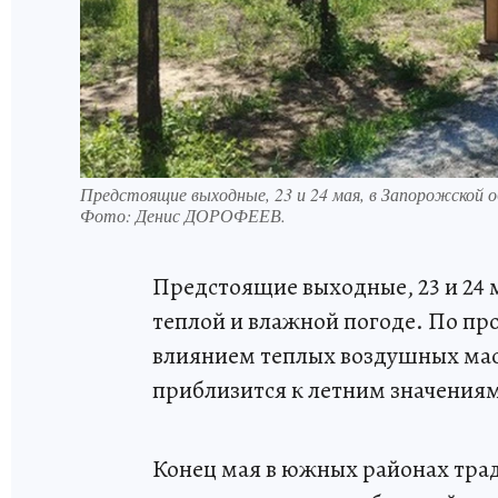
Предстоящие выходные, 23 и 24 мая, в Запорожской 
Фото:
Денис ДОРОФЕЕВ.
Предстоящие выходные, 23 и 24 
теплой и влажной погоде. По пр
влиянием теплых воздушных масс
приблизится к летним значениям
Конец мая в южных районах тра