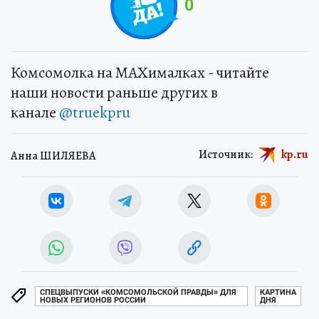
0
Комсомолка на MAXималках - читайте
наши новости раньше других в
канале
@truekpru
Источник:
kp.ru
Анна ШИЛЯЕВА
СПЕЦВЫПУСКИ «КОМСОМОЛЬСКОЙ ПРАВДЫ» ДЛЯ
КАРТИНА
НОВЫХ РЕГИОНОВ РОССИИ
ДНЯ