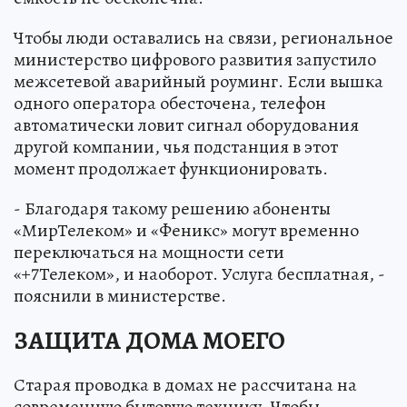
Чтобы люди оставались на связи, региональное
министерство цифрового развития запустило
межсетевой аварийный роуминг. Если вышка
одного оператора обесточена, телефон
автоматически ловит сигнал оборудования
другой компании, чья подстанция в этот
момент продолжает функционировать.
- Благодаря такому решению абоненты
«МирТелеком» и «Феникс» могут временно
переключаться на мощности сети
«+7Телеком», и наоборот. Услуга бесплатная, -
пояснили в министерстве.
ЗАЩИТА ДОМА МОЕГО
Старая проводка в домах не рассчитана на
современную бытовую технику. Чтобы