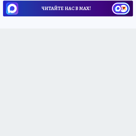
ЧИТАЙТЕ НАС В МАХ!