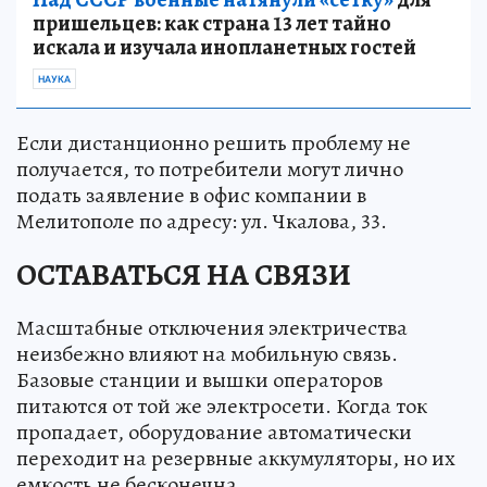
пришельцев: как страна 13 лет тайно
искала и изучала инопланетных гостей
НАУКА
Если дистанционно решить проблему не
получается, то потребители могут лично
подать заявление в офис компании в
Мелитополе по адресу: ул. Чкалова, 33.
ОСТАВАТЬСЯ НА СВЯЗИ
Масштабные отключения электричества
неизбежно влияют на мобильную связь.
Базовые станции и вышки операторов
питаются от той же электросети. Когда ток
пропадает, оборудование автоматически
переходит на резервные аккумуляторы, но их
емкость не бесконечна.