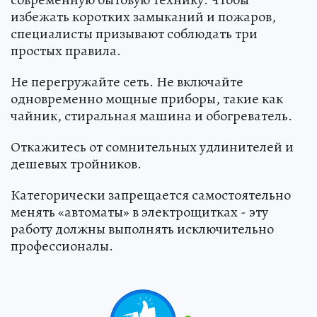
избежать коротких замыканий и пожаров,
специалисты призывают соблюдать три
простых правила.
Не перегружайте сеть. Не включайте
одновременно мощные приборы, такие как
чайник, стиральная машина и обогреватель.
Откажитесь от сомнительных удлинителей и
дешевых тройников.
Категорически запрещается самостоятельно
менять «автоматы» в электрощитках - эту
работу должны выполнять исключительно
профессионалы.