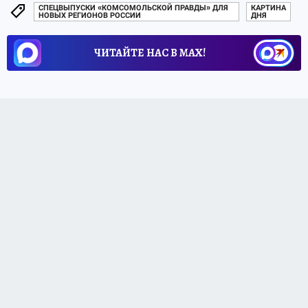
СПЕЦВЫПУСКИ «КОМСОМОЛЬСКОЙ ПРАВДЫ» ДЛЯ
КАРТИНА
НОВЫХ РЕГИОНОВ РОССИИ
ДНЯ
ЧИТАЙТЕ НАС В МАХ!