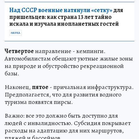
Над СССР военные натянули «сетку»
для
пришельцев: как страна 13 лет тайно
искала и изучала инопланетных гостей
НАУКА
Четвертое
направление - кемпинги.
Автомобилистам обещают уютные жилые зоны
на природе и обустройство рекреационной
базы.
Наконец,
пятое
- причальная инфраструктура.
Предполагается, что для развития водного
туризма появятся пирсы.
Важно: все это должно быть доступно для
людей с инвалидностью. Субсидия покрывает
расходы на адаптацию для них маршрутов,
пляжей и бассейнов.