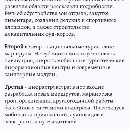
развития области рассказали подробности.
Речь об обустройстве зон отдыха, закупке
инвентаря, создании детских и спортивных
площадок, а также строительстве
некапитальных фуд-кортов.
Второй
вектор - национальные туристские
маршруты. На субсидию можно установить
навигацию, открыть мобильные туристические
информационные центры и современные
санитарные модули.
Третий
- инфраструктура: в нее входит
разработка новых маршрутов, маркировка
троп, организация круглогодичной работы
бассейнов с системами подогрева. Плюс запуск
мобильных приложений, аудиогидов и
электронных путеводителей.