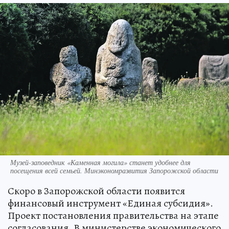
Музей-заповедник «Каменная могила» станет удобнее для
посещения всей семьей. Минэкономразвития Запорожской области
Скоро в Запорожской области появится
финансовый инструмент «Единая субсидия».
Проект постановления правительства на этапе
согласования. В министерстве экономического