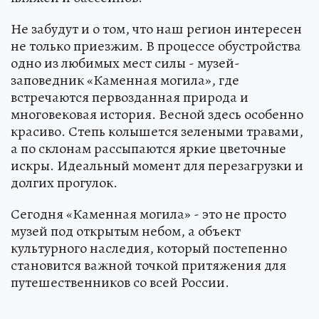
Не забудут и о том, что наш регион интересен
не только приезжим. В процессе обустройства
одно из любимых мест силы - музей-
заповедник «Каменная могила», где
встречаются первозданная природа и
многовековая история. Весной здесь особенно
красиво. Степь колышется зелеными травами,
а по склонам рассыпаются яркие цветочные
искры. Идеальный момент для перезагрузки и
долгих прогулок.
Сегодня «Каменная могила» - это не просто
музей под открытым небом, а объект
культурного наследия, который постепенно
становится важной точкой притяжения для
путешественников со всей России.