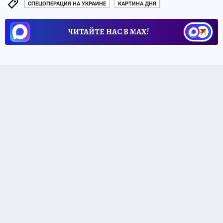
СПЕЦОПЕРАЦИЯ НА УКРАИНЕ
КАРТИНА ДНЯ
ЧИТАЙТЕ НАС В МАХ!