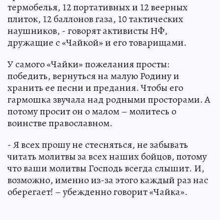
термобелья, 12 портативных и 12 веерных
плиток, 12 баллонов газа, 10 тактических
наушников, - говорят активисты НФ,
дружащие с «Чайкой» и его товарищами.
У самого «Чайки» пожелания просты:
победить, вернуться на малую Родину и
хранить ее песни и предания. Чтобы его
гармошка звучала над родными просторами. А
потому просит он о малом – молитесь о
воинстве православном.
- Я всех прошу не стесняться, не забывать
читать молитвы за всех наших бойцов, потому
что ваши молитвы Господь всегда слышит. И,
возможно, именно из-за этого каждый раз нас
оберегает! – убежденно говорит «Чайка».